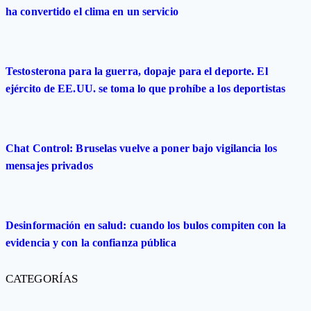
ha convertido el clima en un servicio
Testosterona para la guerra, dopaje para el deporte. El
ejército de EE.UU. se toma lo que prohíbe a los deportistas
Chat Control: Bruselas vuelve a poner bajo vigilancia los
mensajes privados
Desinformación en salud: cuando los bulos compiten con la
evidencia y con la confianza pública
CATEGORÍAS