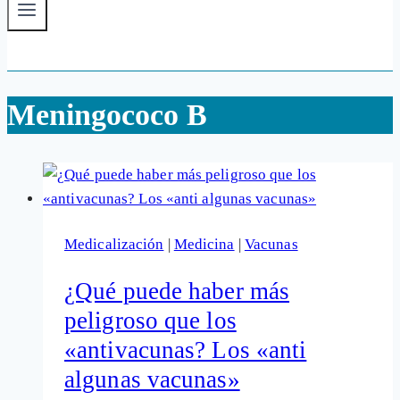
Meningococo B
Medicalización
|
Medicina
|
Vacunas
¿Qué puede haber más
peligroso que los
«antivacunas? Los «anti
algunas vacunas»