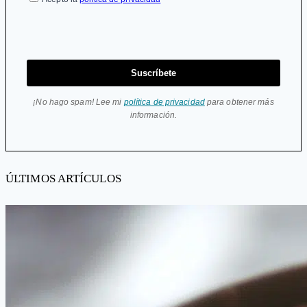
Suscríbete
¡No hago spam! Lee mi
política de privacidad
para obtener más
información.
ÚLTIMOS ARTÍCULOS