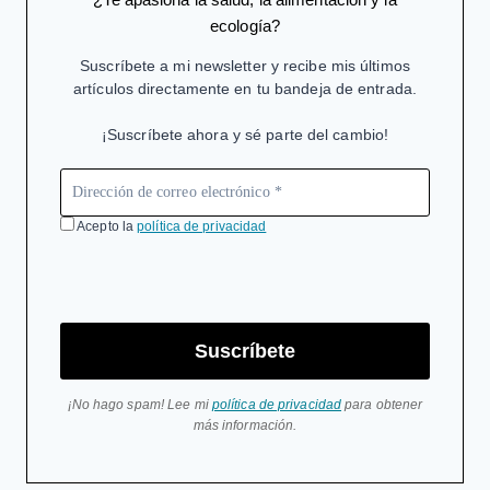
ecología?
Suscríbete a mi newsletter y recibe mis últimos
artículos directamente en tu bandeja de entrada.
¡Suscríbete ahora y sé parte del cambio!
Acepto la
política de privacidad
Suscríbete
¡No hago spam! Lee mi
política de privacidad
para obtener
más información.