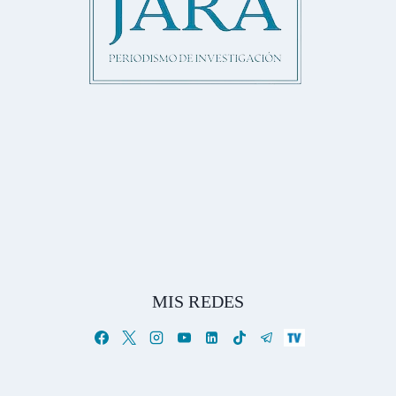
MIS REDES