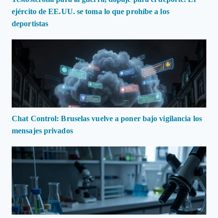
ejército de EE.UU. se toma lo que prohíbe a los
deportistas
Chat Control: Bruselas vuelve a poner bajo vigilancia los
mensajes privados