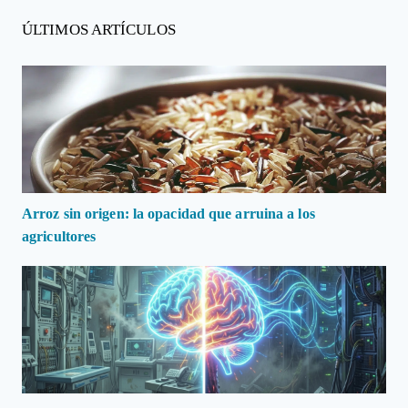
ÚLTIMOS ARTÍCULOS
Arroz sin origen: la opacidad que arruina a los
agricultores