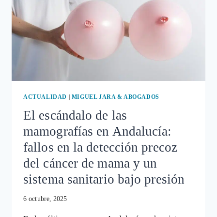
ACTUALIDAD
|
MIGUEL JARA & ABOGADOS
El escándalo de las
mamografías en Andalucía:
fallos en la detección precoz
del cáncer de mama y un
sistema sanitario bajo presión
6 octubre, 2025