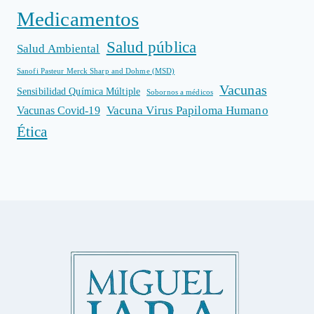
Medicamentos
Salud pública
Salud Ambiental
Sanofi Pasteur Merck Sharp and Dohme (MSD)
Vacunas
Sensibilidad Química Múltiple
Sobornos a médicos
Vacuna Virus Papiloma Humano
Vacunas Covid-19
Ética