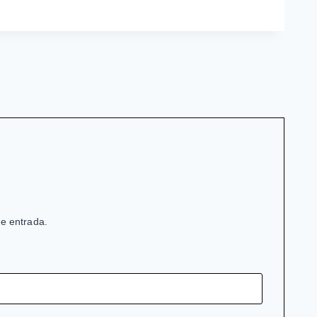
de entrada.