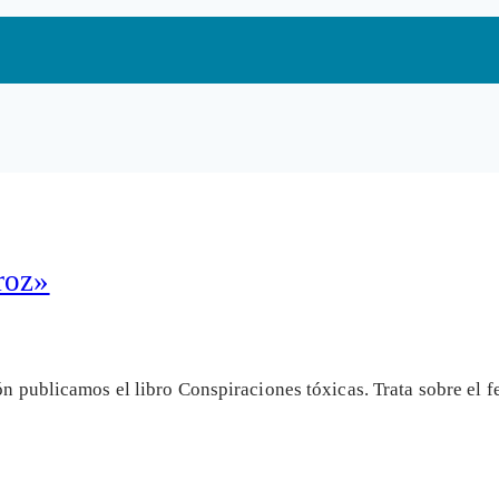
roz»
ión publicamos el libro Conspiraciones tóxicas. Trata sobre el