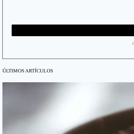
ÚLTIMOS ARTÍCULOS