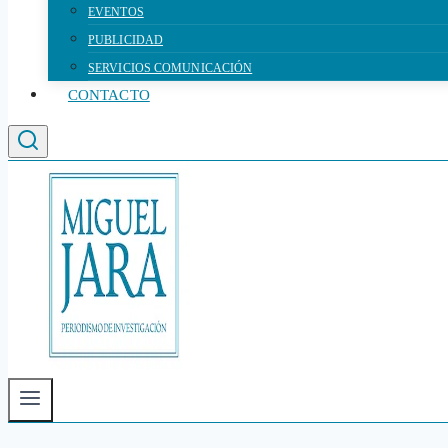
EVENTOS
PUBLICIDAD
SERVICIOS COMUNICACIÓN
CONTACTO