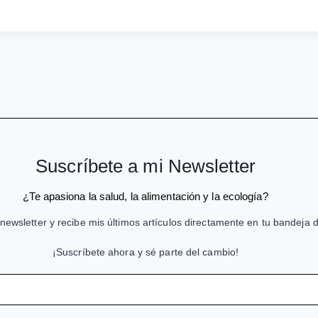
Suscríbete a mi Newsletter
¿Te apasiona la salud, la alimentación y la ecología?
newsletter y recibe mis últimos artículos directamente en tu bandeja 
¡Suscríbete ahora y sé parte del cambio!