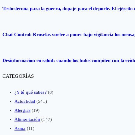
Testosterona para la guerra, dopaje para el deporte. El ejército
Chat Control: Bruselas vuelve a poner bajo vigilancia los mensa
Desinformación en salud: cuando los bulos compiten con la evide
CATEGORÍAS
¿Y tú qué sabes?
(8)
Actualidad
(541)
Alergias
(19)
Alimentación
(147)
Asma
(11)