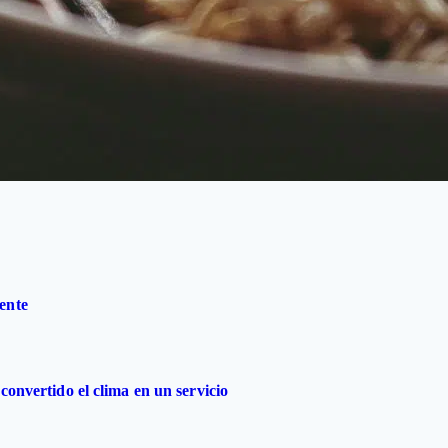
ente
convertido el clima en un servicio