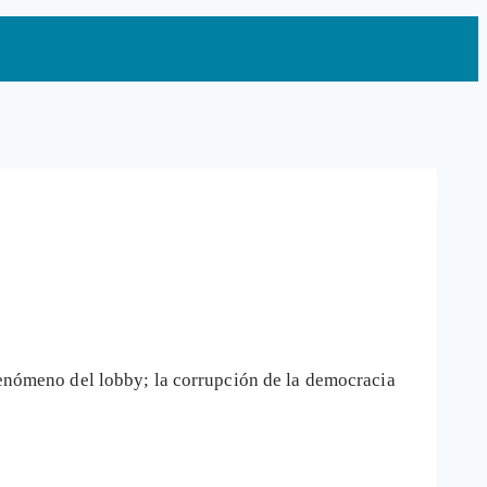
 fenómeno del lobby; la corrupción de la democracia