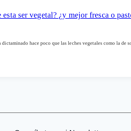
 esta ser vegetal? ¿y mejor fresca o pas
ha dictaminado hace poco que las leches vegetales como la de 