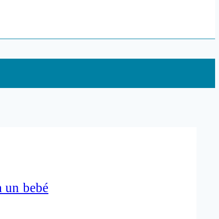
a un bebé