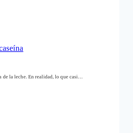
 caseína
 de la leche. En realidad, lo que casi…