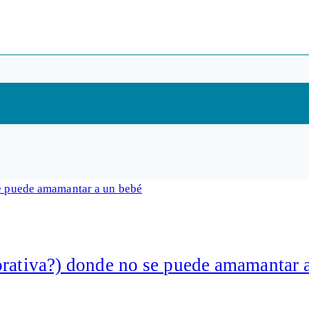
orativa?) donde no se puede amamantar 