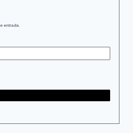
de entrada.