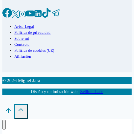
Aviso Legal
Política de privacidad
Sobre mí
Contacto
Política de cookies (UE)
Afiliación
© 2026 Miguel Jara
Diseño y optimización web:
Zellium Labs