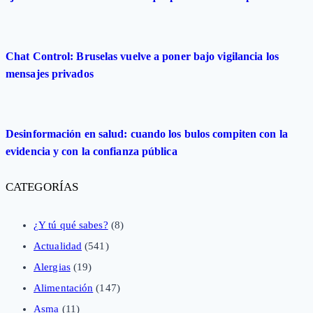
Chat Control: Bruselas vuelve a poner bajo vigilancia los
mensajes privados
Desinformación en salud: cuando los bulos compiten con la
evidencia y con la confianza pública
CATEGORÍAS
¿Y tú qué sabes?
(8)
Actualidad
(541)
Alergias
(19)
Alimentación
(147)
Asma
(11)