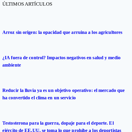
ÚLTIMOS ARTÍCULOS
Arroz sin origen: la opacidad que arruina a los agricultores
¿IA fuera de control? Impactos negativos en salud y medio
ambiente
Reducir la lluvia ya es un objetivo operativo: el mercado que
ha convertido el clima en un servicio
Testosterona para la guerra, dopaje para el deporte. El
ejército de EE.UU. se toma lo que prohíbe a los deportistas