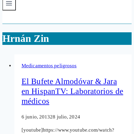
Hrnán Zin
Medicamentos peligrosos
El Bufete Almodóvar & Jara
en HispanTV: Laboratorios de
médicos
6 junio, 2013
28 julio, 2024
[youtube]https://www.youtube.com/watch?