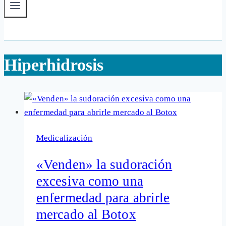
Hiperhidrosis
Medicalización
«Venden» la sudoración
excesiva como una
enfermedad para abrirle
mercado al Botox