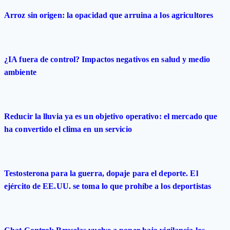
Arroz sin origen: la opacidad que arruina a los agricultores
¿IA fuera de control? Impactos negativos en salud y medio
ambiente
Reducir la lluvia ya es un objetivo operativo: el mercado que
ha convertido el clima en un servicio
Testosterona para la guerra, dopaje para el deporte. El
ejército de EE.UU. se toma lo que prohíbe a los deportistas