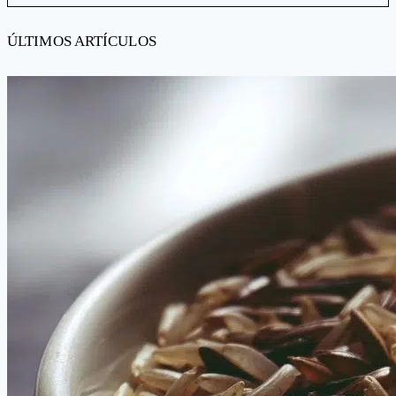
ÚLTIMOS ARTÍCULOS