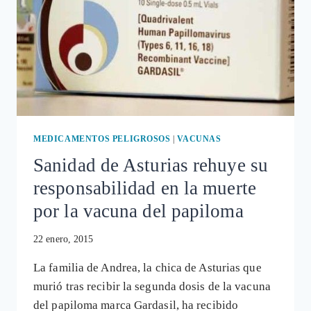
MEDICAMENTOS PELIGROSOS
|
VACUNAS
Sanidad de Asturias rehuye su
responsabilidad en la muerte
por la vacuna del papiloma
22 enero, 2015
La familia de Andrea, la chica de Asturias que
murió tras recibir la segunda dosis de la vacuna
del papiloma marca Gardasil, ha recibido