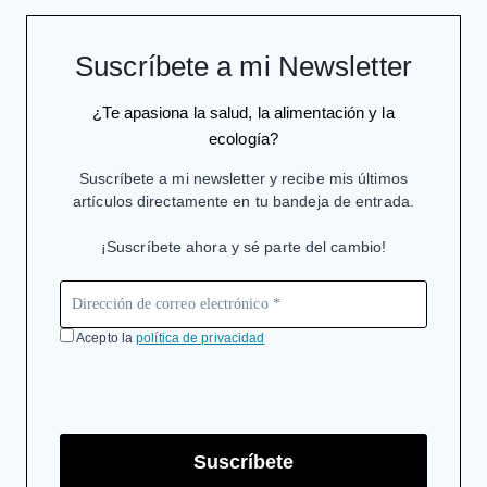
Suscríbete a mi Newsletter
¿Te apasiona la salud, la alimentación y la
ecología?
Suscríbete a mi newsletter y recibe mis últimos
artículos directamente en tu bandeja de entrada.
¡Suscríbete ahora y sé parte del cambio!
Acepto la
política de privacidad
Suscríbete