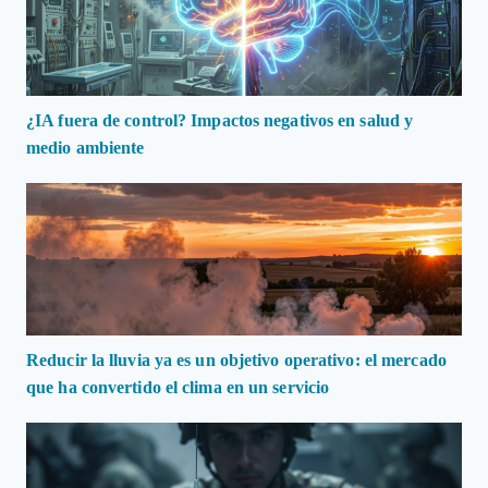
¿IA fuera de control? Impactos negativos en salud y
medio ambiente
Reducir la lluvia ya es un objetivo operativo: el mercado
que ha convertido el clima en un servicio