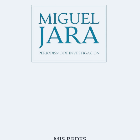
MIS REDES