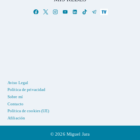
Aviso Legal
Política de privacidad
Sobre mí
Contacto
Política de cookies (UE)
Afiliación
© 2026 Miguel Jara