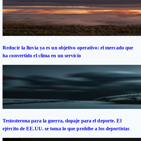
Reducir la lluvia ya es un objetivo operativo: el mercado que
ha convertido el clima en un servicio
Testosterona para la guerra, dopaje para el deporte. El
ejército de EE.UU. se toma lo que prohíbe a los deportistas