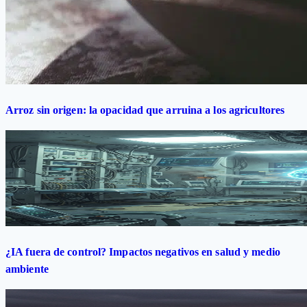
Arroz sin origen: la opacidad que arruina a los agricultores
¿IA fuera de control? Impactos negativos en salud y medio
ambiente