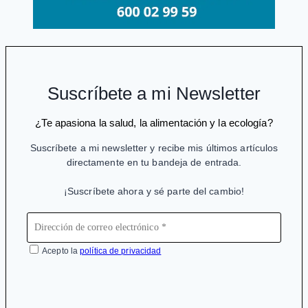
Suscríbete a mi Newsletter
¿Te apasiona la salud, la alimentación y la ecología?
Suscríbete a mi newsletter y recibe mis últimos artículos
directamente en tu bandeja de entrada.
¡Suscríbete ahora y sé parte del cambio!
Acepto la
política de privacidad