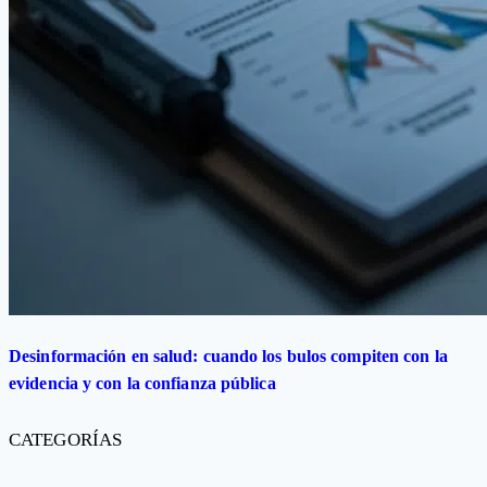
Desinformación en salud: cuando los bulos compiten con la
evidencia y con la confianza pública
CATEGORÍAS