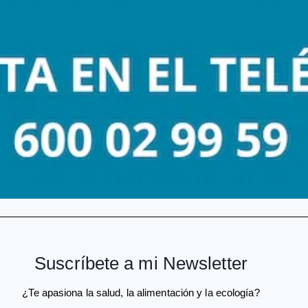
Suscríbete a mi Newsletter
¿Te apasiona la salud, la alimentación y la ecología?