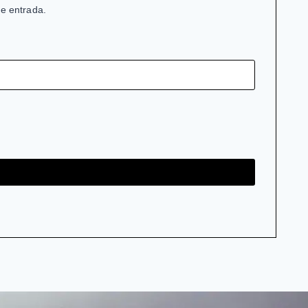
de entrada.