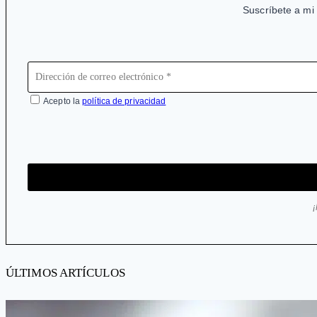
Suscríbete a mi 
Acepto la
política de privacidad
ÚLTIMOS ARTÍCULOS