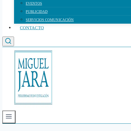
EVENTOS
PUBLICIDAD
SERVICIOS COMUNICACIÓN
CONTACTO