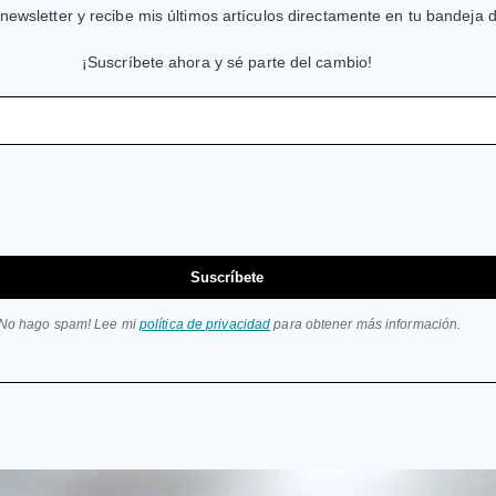
newsletter y recibe mis últimos artículos directamente en tu bandeja 
¡Suscríbete ahora y sé parte del cambio!
Suscríbete
¡No hago spam! Lee mi
política de privacidad
para obtener más información.