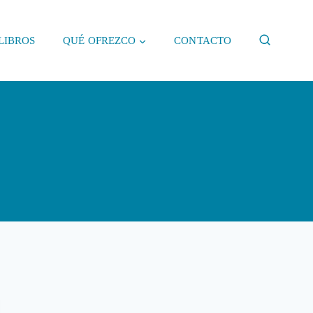
LIBROS
QUÉ OFREZCO
CONTACTO