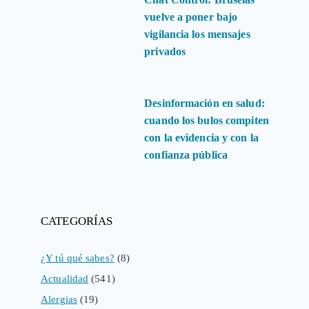
vuelve a poner bajo
vigilancia los mensajes
privados
Desinformación en salud:
cuando los bulos compiten
con la evidencia y con la
confianza pública
CATEGORÍAS
¿Y tú qué sabes?
(8)
Actualidad
(541)
Alergias
(19)