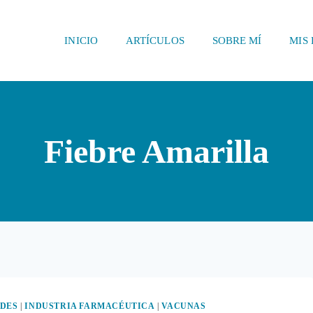
INICIO
ARTÍCULOS
SOBRE MÍ
MIS 
Fiebre Amarilla
DES
|
INDUSTRIA FARMACÉUTICA
|
VACUNAS