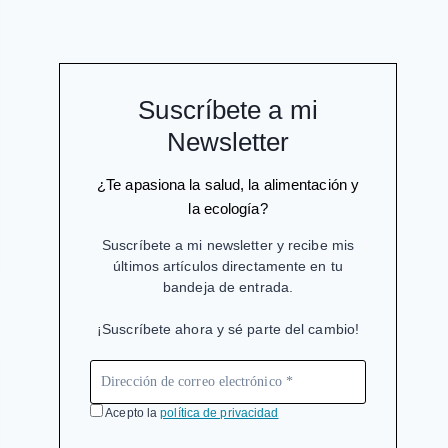
Suscríbete a mi
Newsletter
¿Te apasiona la salud, la alimentación y
la ecología?
Suscríbete a mi newsletter y recibe mis
últimos artículos directamente en tu
bandeja de entrada.
¡Suscríbete ahora y sé parte del cambio!
Acepto la
política de privacidad