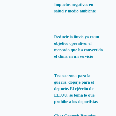
Impactos negativos en
salud y medio ambiente
Reducir la lluvia ya es un
objetivo operativo: el
mercado que ha convertido
el clima en un servicio
Testosterona para la
guerra, dopaje para el
deporte. El ejército de
EE.UU. se toma lo que
prohíbe a los deportistas
Chat Control: Bruselas