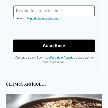
Acepto la
política de privacidad
Suscríbete
¡No hago spam! Lee mi
política de privacidad
para obtener
más información.
ÚLTIMOS ARTÍCULOS