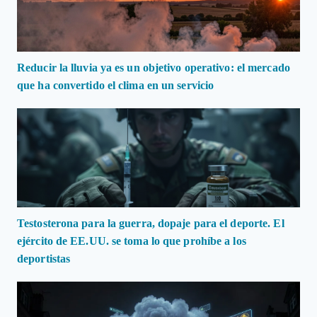
Reducir la lluvia ya es un objetivo operativo: el mercado
que ha convertido el clima en un servicio
Testosterona para la guerra, dopaje para el deporte. El
ejército de EE.UU. se toma lo que prohíbe a los
deportistas