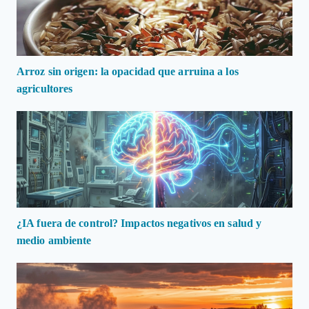
Arroz sin origen: la opacidad que arruina a los
agricultores
¿IA fuera de control? Impactos negativos en salud y
medio ambiente