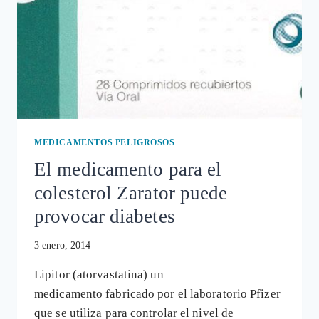
MEDICAMENTOS PELIGROSOS
El medicamento para el
colesterol Zarator puede
provocar diabetes
3 enero, 2014
Lipitor (atorvastatina) un
medicamento fabricado por el laboratorio Pfizer
que se utiliza para controlar el nivel de