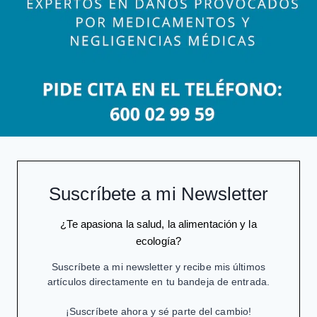
Suscríbete a mi Newsletter
¿Te apasiona la salud, la alimentación y la
ecología?
Suscríbete a mi newsletter y recibe mis últimos
artículos directamente en tu bandeja de entrada.
¡Suscríbete ahora y sé parte del cambio!