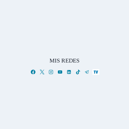
MIS REDES