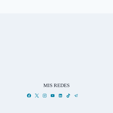
MIS REDES