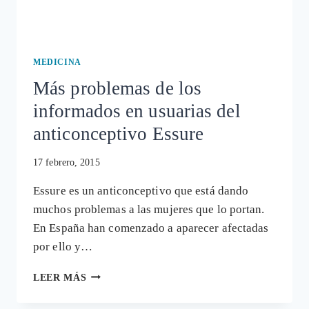
MEDICINA
Más problemas de los
informados en usuarias del
anticonceptivo Essure
17 febrero, 2015
Essure es un anticonceptivo que está dando
muchos problemas a las mujeres que lo portan.
En España han comenzado a aparecer afectadas
por ello y…
MÁS
LEER MÁS
PROBLEMAS
DE