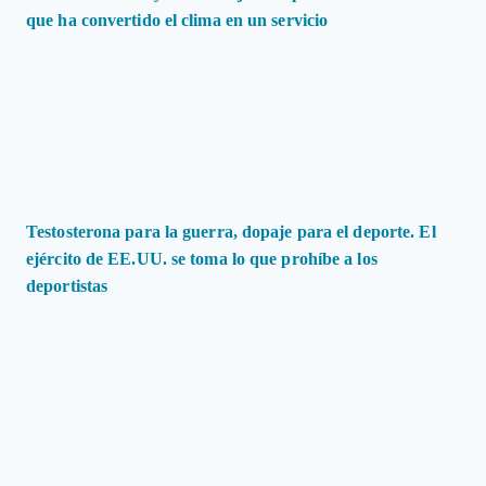
que ha convertido el clima en un servicio
Testosterona para la guerra, dopaje para el deporte. El
ejército de EE.UU. se toma lo que prohíbe a los
deportistas