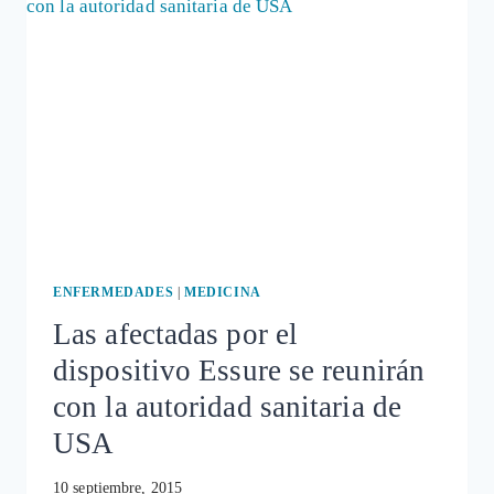
USO
DEL
ANTICONCEPTIVO
ESSURE
ENFERMEDADES
|
MEDICINA
Las afectadas por el
dispositivo Essure se reunirán
con la autoridad sanitaria de
USA
10 septiembre, 2015