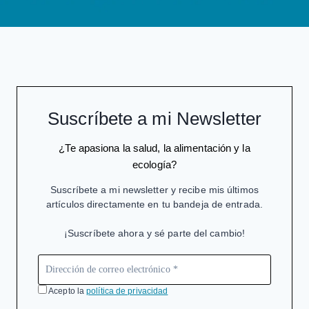
Suscríbete a mi Newsletter
¿Te apasiona la salud, la alimentación y la
ecología?
Suscríbete a mi newsletter y recibe mis últimos
artículos directamente en tu bandeja de entrada.
¡Suscríbete ahora y sé parte del cambio!
Acepto la
política de privacidad