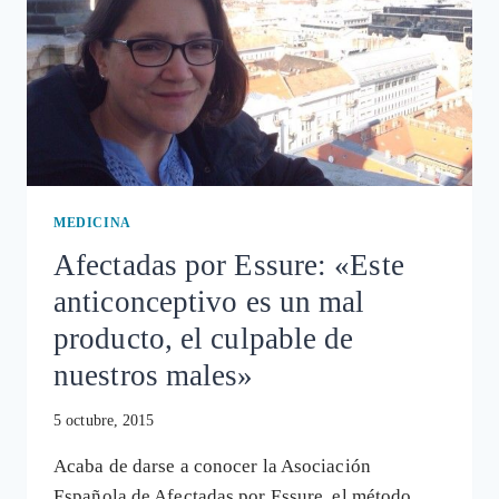
MEDICINA
Afectadas por Essure: «Este
anticonceptivo es un mal
producto, el culpable de
nuestros males»
5 octubre, 2015
Acaba de darse a conocer la Asociación
Española de Afectadas por Essure, el método