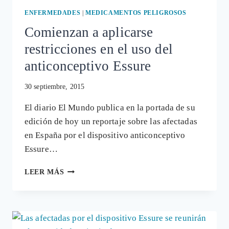
ENFERMEDADES
|
MEDICAMENTOS PELIGROSOS
Comienzan a aplicarse
restricciones en el uso del
anticonceptivo Essure
30 septiembre, 2015
El diario El Mundo publica en la portada de su
edición de hoy un reportaje sobre las afectadas
en España por el dispositivo anticonceptivo
Essure…
COMIENZAN
LEER MÁS
A
APLICARSE
RESTRICCIONES
EN
EL