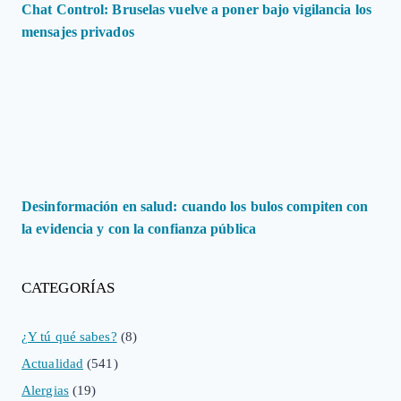
Chat Control: Bruselas vuelve a poner bajo vigilancia los
mensajes privados
Desinformación en salud: cuando los bulos compiten con
la evidencia y con la confianza pública
CATEGORÍAS
¿Y tú qué sabes?
(8)
Actualidad
(541)
Alergias
(19)