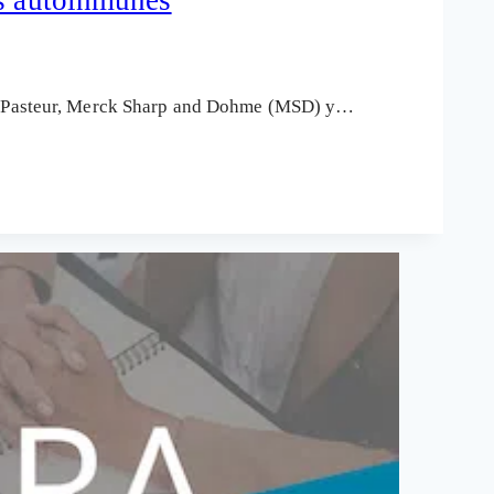
fi, Pasteur, Merck Sharp and Dohme (MSD) y…