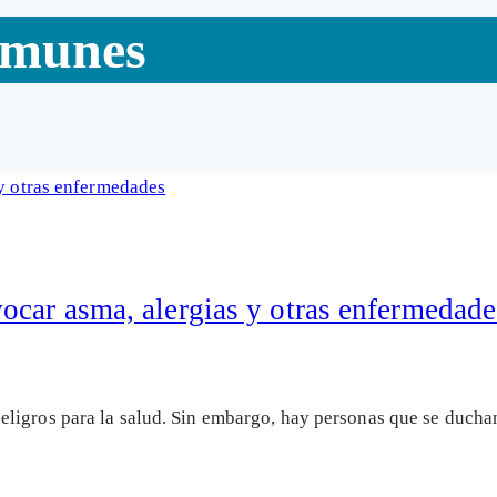
nmunes
ocar asma, alergias y otras enfermedade
ligros para la salud. Sin embargo, hay personas que se duchan