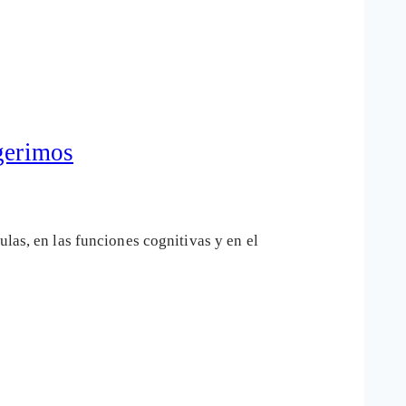
ngerimos
las, en las funciones cognitivas y en el