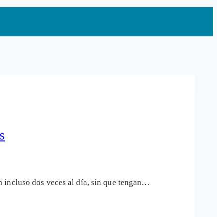
s
 incluso dos veces al día, sin que tengan…