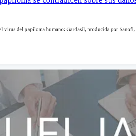
a el virus del papiloma humano: Gardasil, producida por Sano