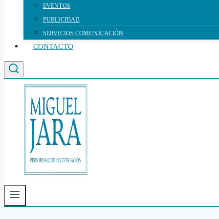
EVENTOS
PUBLICIDAD
SERVICIOS COMUNICACIÓN
CONTACTO