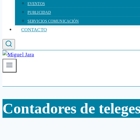
EVENTOS
PUBLICIDAD
SERVICIOS COMUNICACIÓN
CONTACTO
Contadores de teleges