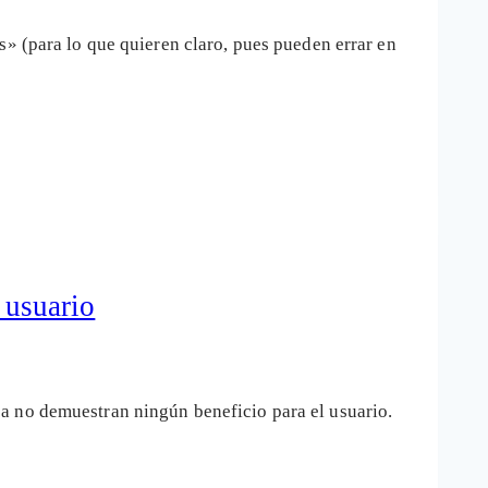
s» (para lo que quieren claro, pues pueden errar en
 usuario
a no demuestran ningún beneficio para el usuario.