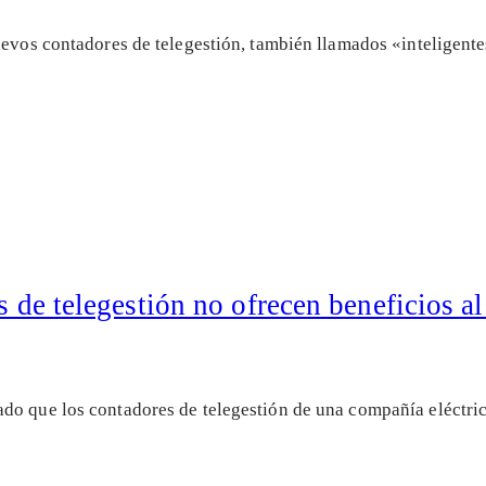
uevos contadores de telegestión, también llamados «inteligente
s de telegestión no ofrecen beneficios al
do que los contadores de telegestión de una compañía eléctric