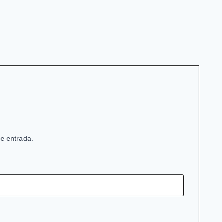
de entrada.