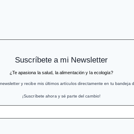
Suscríbete a mi Newsletter
¿Te apasiona la salud, la alimentación y la ecología?
newsletter y recibe mis últimos artículos directamente en tu bandeja 
¡Suscríbete ahora y sé parte del cambio!