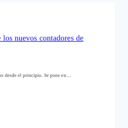
e los nuevos contadores de
os desde el principio. Se pone en…