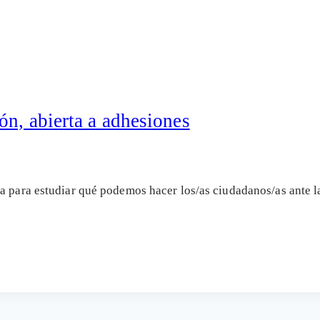
ón, abierta a adhesiones
a para estudiar qué podemos hacer los/as ciudadanos/as ante la