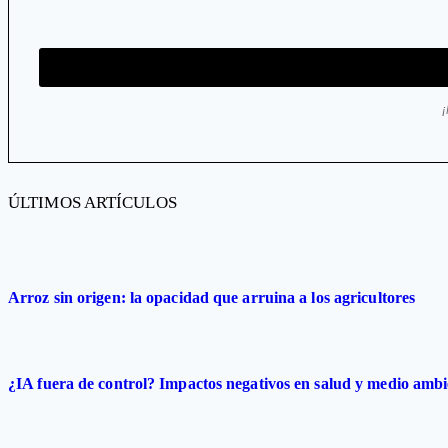
ÚLTIMOS ARTÍCULOS
Arroz sin origen: la opacidad que arruina a los agricultores
¿IA fuera de control? Impactos negativos en salud y medio ambi