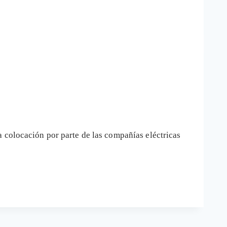
 colocación por parte de las compañías eléctricas