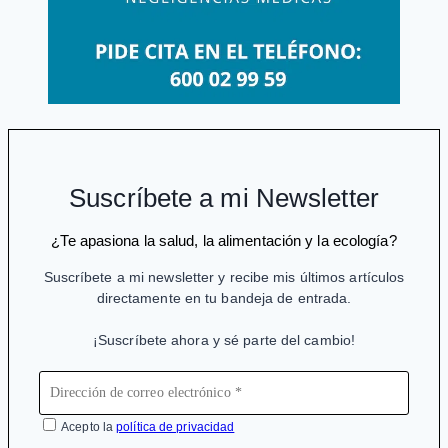
Suscríbete a mi Newsletter
¿Te apasiona la salud, la alimentación y la ecología?
Suscríbete a mi newsletter y recibe mis últimos artículos
directamente en tu bandeja de entrada.
¡Suscríbete ahora y sé parte del cambio!
Acepto la
política de privacidad