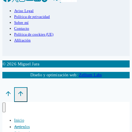
Aviso Legal
Política de privacidad
Sobre mí
Contacto
Política de cookies (UE)
Afiliación
© 2026 Miguel Jara
Diseño y optimización web:
Zellium Labs
Inicio
Artículos