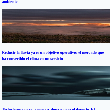
ambiente
Reducir la lluvia ya es un objetivo operativo: el mercado que
ha convertido el clima en un servicio
Testosterona para la guerra, dopaje para el deporte. El