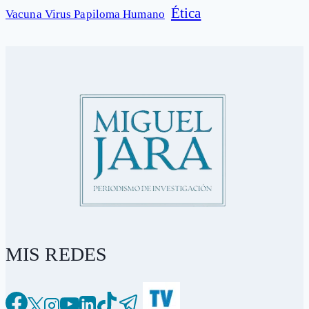
Ética
Vacuna Virus Papiloma Humano
MIS REDES