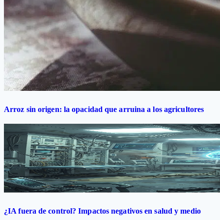
Arroz sin origen: la opacidad que arruina a los agricultores
¿IA fuera de control? Impactos negativos en salud y medio