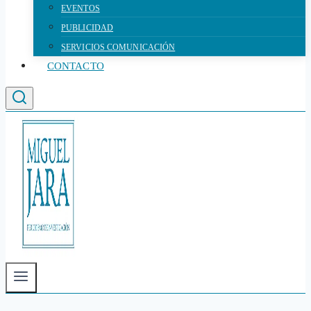
EVENTOS
PUBLICIDAD
SERVICIOS COMUNICACIÓN
CONTACTO