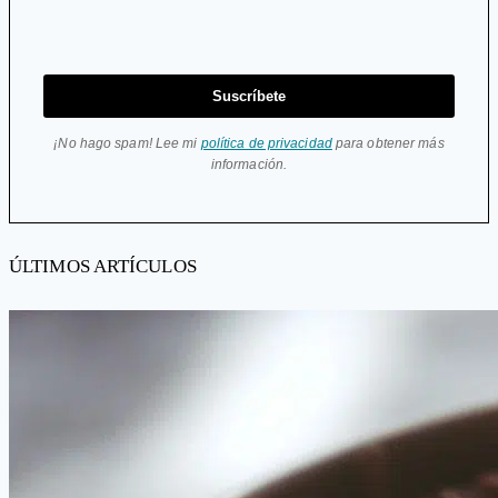
Suscríbete
¡No hago spam! Lee mi
política de privacidad
para obtener más
información.
ÚLTIMOS ARTÍCULOS