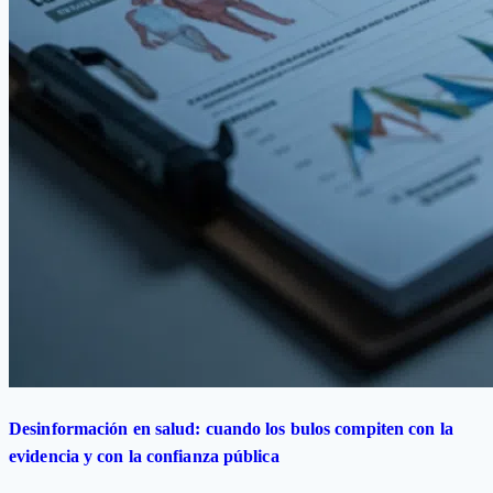
Desinformación en salud: cuando los bulos compiten con la
evidencia y con la confianza pública