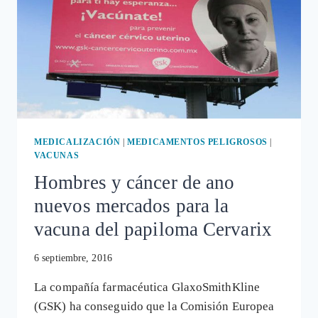
MEDICALIZACIÓN
|
MEDICAMENTOS PELIGROSOS
|
VACUNAS
Hombres y cáncer de ano
nuevos mercados para la
vacuna del papiloma Cervarix
6 septiembre, 2016
La compañía farmacéutica GlaxoSmithKline
(GSK) ha conseguido que la Comisión Europea