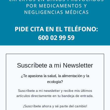
Suscríbete a mi Newsletter
¿Te apasiona la salud, la alimentación y la
ecología?
Suscríbete a mi newsletter y recibe mis últimos
artículos directamente en tu bandeja de entrada.
¡Suscríbete ahora y sé parte del cambio!