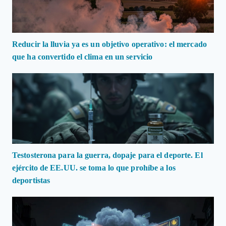
Reducir la lluvia ya es un objetivo operativo: el mercado
que ha convertido el clima en un servicio
Testosterona para la guerra, dopaje para el deporte. El
ejército de EE.UU. se toma lo que prohíbe a los
deportistas