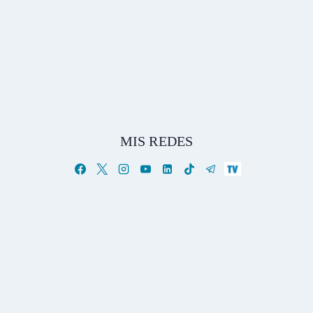
MIS REDES