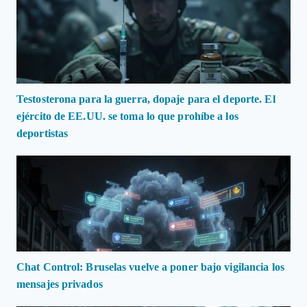
Testosterona para la guerra, dopaje para el deporte. El
ejército de EE.UU. se toma lo que prohíbe a los
deportistas
Chat Control: Bruselas vuelve a poner bajo vigilancia los
mensajes privados