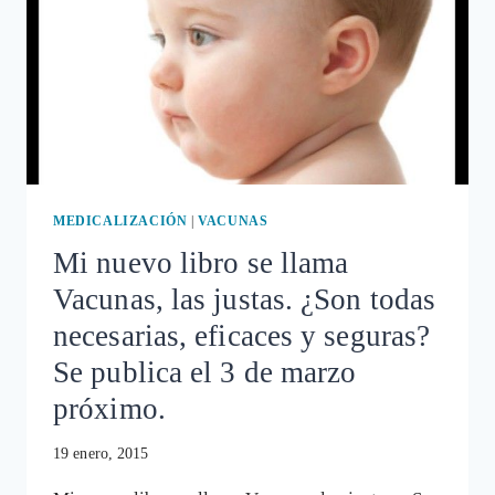
MEDICALIZACIÓN
|
VACUNAS
Mi nuevo libro se llama
Vacunas, las justas. ¿Son todas
necesarias, eficaces y seguras?
Se publica el 3 de marzo
próximo.
19 enero, 2015