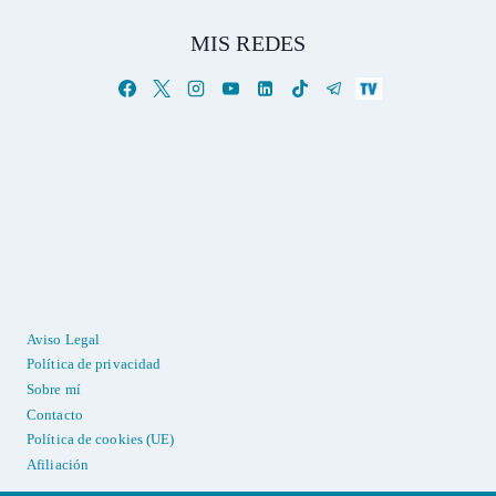
MIS REDES
Aviso Legal
Política de privacidad
Sobre mí
Contacto
Política de cookies (UE)
Afiliación