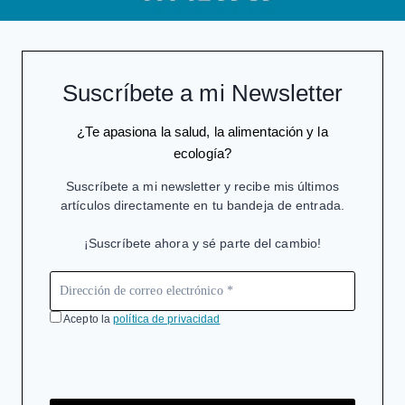
Suscríbete a mi Newsletter
¿Te apasiona la salud, la alimentación y la
ecología?
Suscríbete a mi newsletter y recibe mis últimos
artículos directamente en tu bandeja de entrada.
¡Suscríbete ahora y sé parte del cambio!
Acepto la
política de privacidad