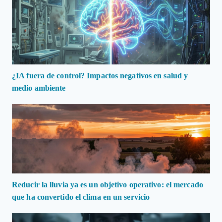
¿IA fuera de control? Impactos negativos en salud y
medio ambiente
Reducir la lluvia ya es un objetivo operativo: el mercado
que ha convertido el clima en un servicio