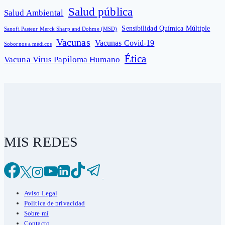
Salud pública
Salud Ambiental
Sensibilidad Química Múltiple
Sanofi Pasteur Merck Sharp and Dohme (MSD)
Vacunas
Vacunas Covid-19
Sobornos a médicos
Ética
Vacuna Virus Papiloma Humano
MIS REDES
Aviso Legal
Política de privacidad
Sobre mí
Contacto