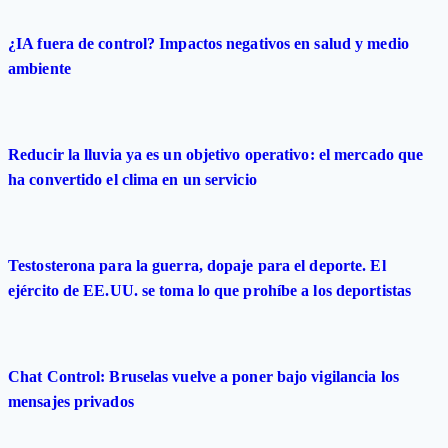
¿IA fuera de control? Impactos negativos en salud y medio
ambiente
Reducir la lluvia ya es un objetivo operativo: el mercado que
ha convertido el clima en un servicio
Testosterona para la guerra, dopaje para el deporte. El
ejército de EE.UU. se toma lo que prohíbe a los deportistas
Chat Control: Bruselas vuelve a poner bajo vigilancia los
mensajes privados