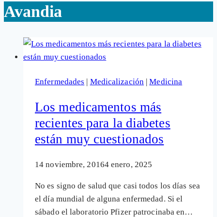
Avandia
Enfermedades
|
Medicalización
|
Medicina
Los medicamentos más
recientes para la diabetes
están muy cuestionados
14 noviembre, 2016
4 enero, 2025
No es signo de salud que casi todos los días sea
el día mundial de alguna enfermedad. Si el
sábado el laboratorio Pfizer patrocinaba en…