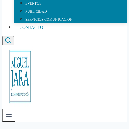
EVENTOS
PUBLICIDAD
SERVICIOS COMUNICACIÓN
CONTACTO