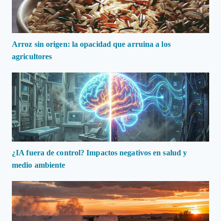
Arroz sin origen: la opacidad que arruina a los
agricultores
¿IA fuera de control? Impactos negativos en salud y
medio ambiente