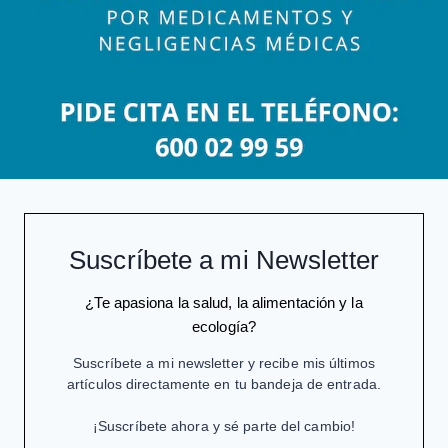
Suscríbete a mi Newsletter
¿Te apasiona la salud, la alimentación y la
ecología?
Suscríbete a mi newsletter y recibe mis últimos
artículos directamente en tu bandeja de entrada.
¡Suscríbete ahora y sé parte del cambio!