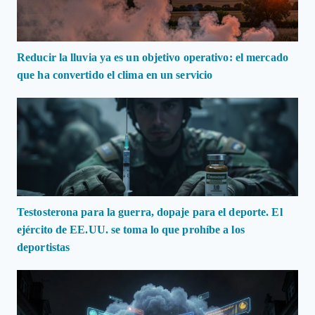
Reducir la lluvia ya es un objetivo operativo: el mercado
que ha convertido el clima en un servicio
Testosterona para la guerra, dopaje para el deporte. El
ejército de EE.UU. se toma lo que prohíbe a los
deportistas