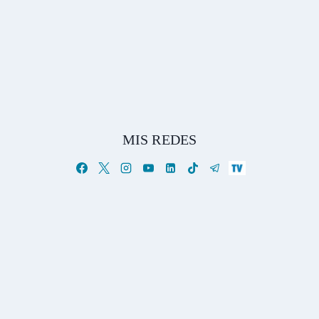
MIS REDES