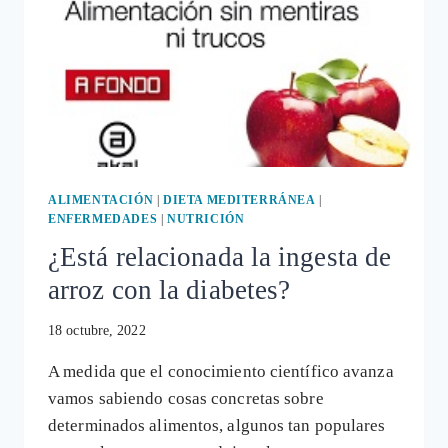
ALIMENTACIÓN
|
DIETA MEDITERRÁNEA
|
ENFERMEDADES
|
NUTRICIÓN
¿Está relacionada la ingesta de
arroz con la diabetes?
18 octubre, 2022
A medida que el conocimiento científico avanza
vamos sabiendo cosas concretas sobre
determinados alimentos, algunos tan populares