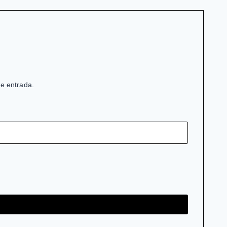
de entrada.