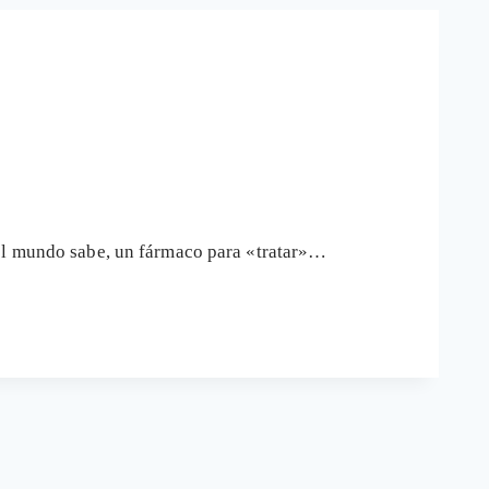
 el mundo sabe, un fármaco para «tratar»…