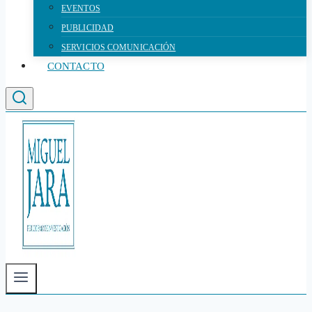
EVENTOS
PUBLICIDAD
SERVICIOS COMUNICACIÓN
CONTACTO