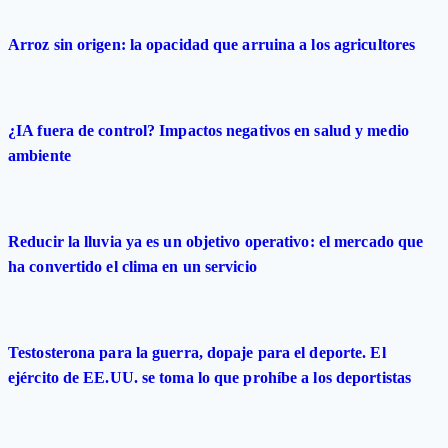
Arroz sin origen: la opacidad que arruina a los agricultores
¿IA fuera de control? Impactos negativos en salud y medio
ambiente
Reducir la lluvia ya es un objetivo operativo: el mercado que
ha convertido el clima en un servicio
Testosterona para la guerra, dopaje para el deporte. El
ejército de EE.UU. se toma lo que prohíbe a los deportistas