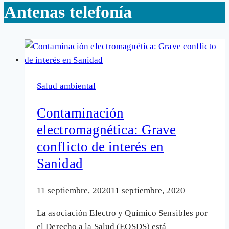
Antenas telefonía
Salud ambiental
Contaminación
electromagnética: Grave
conflicto de interés en
Sanidad
11 septiembre, 2020
11 septiembre, 2020
La asociación Electro y Químico Sensibles por
el Derecho a la Salud (EQSDS) está