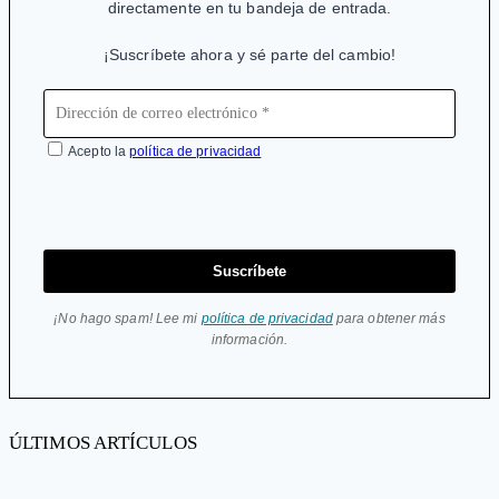
directamente en tu bandeja de entrada.
¡Suscríbete ahora y sé parte del cambio!
Acepto la
política de privacidad
Suscríbete
¡No hago spam! Lee mi
política de privacidad
para obtener más
información.
ÚLTIMOS ARTÍCULOS