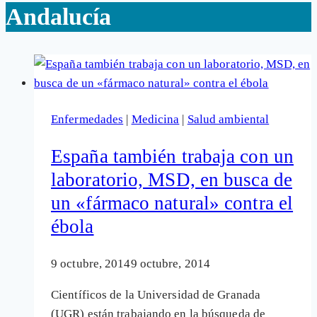
Andalucía
Enfermedades
|
Medicina
|
Salud ambiental
España también trabaja con un
laboratorio, MSD, en busca de
un «fármaco natural» contra el
ébola
9 octubre, 2014
9 octubre, 2014
Científicos de la Universidad de Granada
(UGR) están trabajando en la búsqueda de