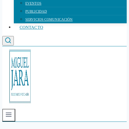
EVENTOS
PUBLICIDAD
SERVICIOS COMUNICACIÓN
CONTACTO