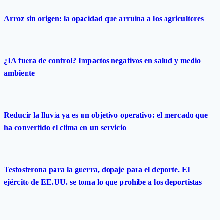
Arroz sin origen: la opacidad que arruina a los agricultores
¿IA fuera de control? Impactos negativos en salud y medio
ambiente
Reducir la lluvia ya es un objetivo operativo: el mercado que
ha convertido el clima en un servicio
Testosterona para la guerra, dopaje para el deporte. El
ejército de EE.UU. se toma lo que prohíbe a los deportistas