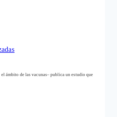
zadas
 el ámbito de las vacunas– publica un estudio que