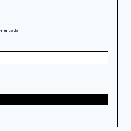
de entrada.