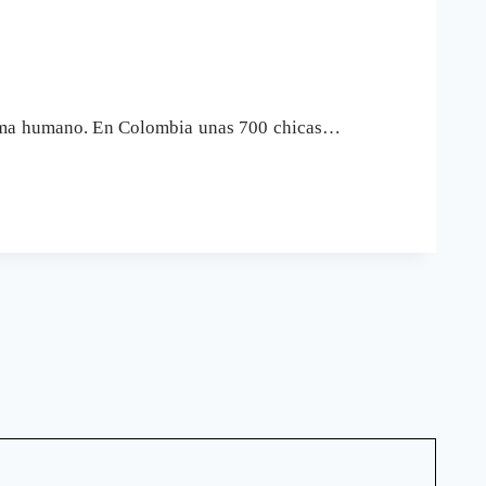
iloma humano. En Colombia unas 700 chicas…