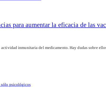
cias para aumentar la eficacia de las va
actividad inmunitaria del medicamento. Hay dudas sobre ellos