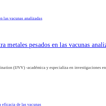
ra metales pesados en las vacunas anali
cination (IJVV) -académica y especializa en investigaciones en