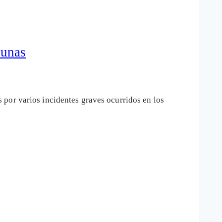
cunas
 por varios incidentes graves ocurridos en los