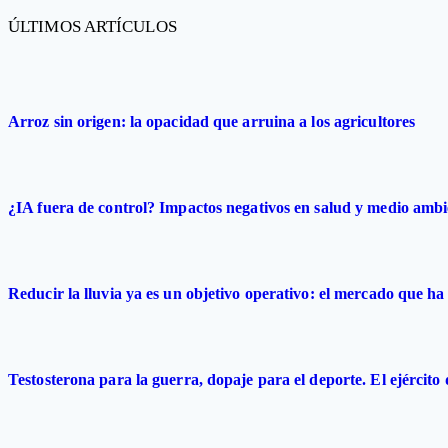
ÚLTIMOS ARTÍCULOS
Arroz sin origen: la opacidad que arruina a los agricultores
¿IA fuera de control? Impactos negativos en salud y medio ambi
Reducir la lluvia ya es un objetivo operativo: el mercado que ha 
Testosterona para la guerra, dopaje para el deporte. El ejército