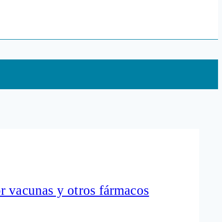
r vacunas y otros fármacos