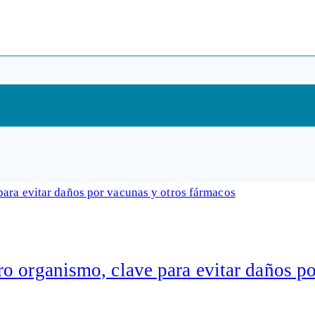
o organismo, clave para evitar daños po