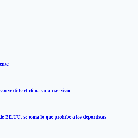
ente
convertido el clima en un servicio
 de EE.UU. se toma lo que prohíbe a los deportistas