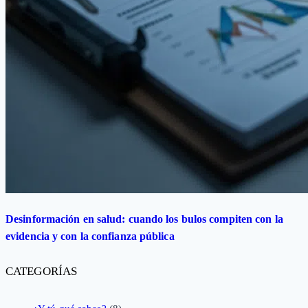
Desinformación en salud: cuando los bulos compiten con la
evidencia y con la confianza pública
CATEGORÍAS