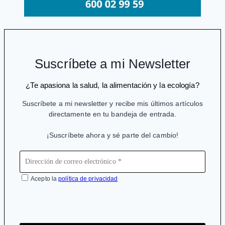
Suscríbete a mi Newsletter
¿Te apasiona la salud, la alimentación y la ecología?
Suscríbete a mi newsletter y recibe mis últimos artículos
directamente en tu bandeja de entrada.
¡Suscríbete ahora y sé parte del cambio!
Acepto la
política de privacidad