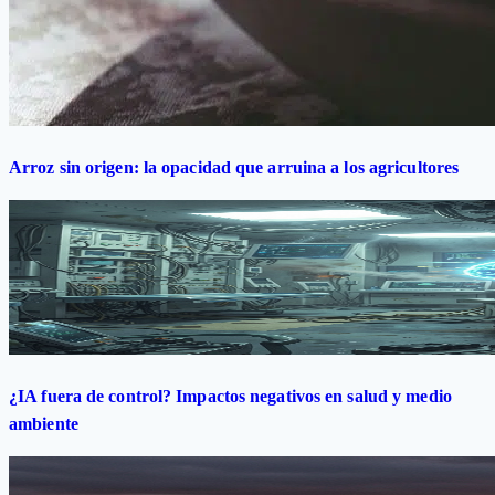
Arroz sin origen: la opacidad que arruina a los agricultores
¿IA fuera de control? Impactos negativos en salud y medio
ambiente