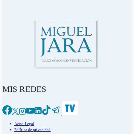
MIS REDES
Aviso Legal
Política de privacidad