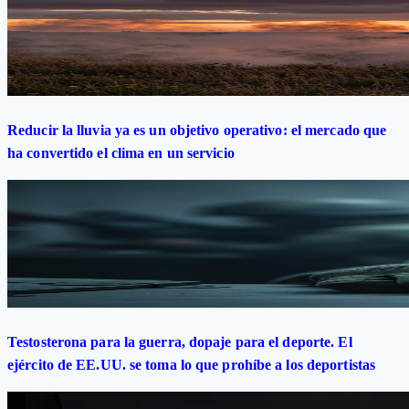
Reducir la lluvia ya es un objetivo operativo: el mercado que
ha convertido el clima en un servicio
Testosterona para la guerra, dopaje para el deporte. El
ejército de EE.UU. se toma lo que prohíbe a los deportistas