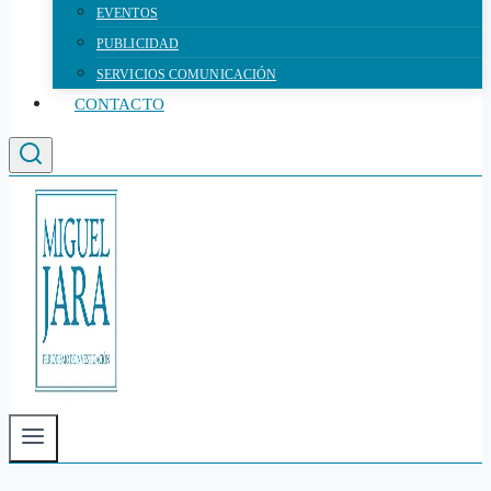
EVENTOS
PUBLICIDAD
SERVICIOS COMUNICACIÓN
CONTACTO