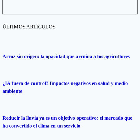
ÚLTIMOS ARTÍCULOS
Arroz sin origen: la opacidad que arruina a los agricultores
¿IA fuera de control? Impactos negativos en salud y medio
ambiente
Reducir la lluvia ya es un objetivo operativo: el mercado que
ha convertido el clima en un servicio