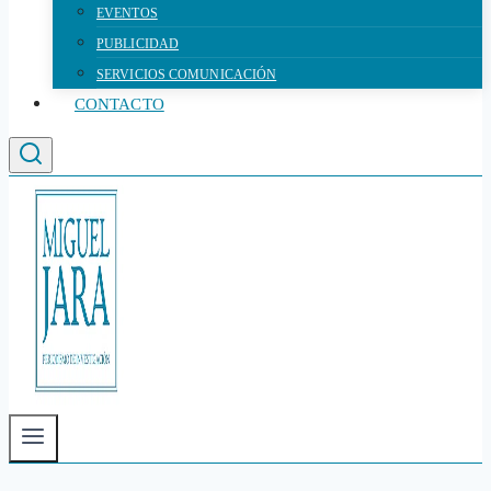
EVENTOS
PUBLICIDAD
SERVICIOS COMUNICACIÓN
CONTACTO