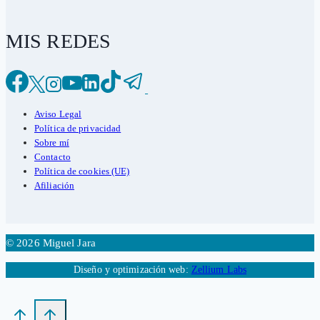
MIS REDES
Aviso Legal
Política de privacidad
Sobre mí
Contacto
Política de cookies (UE)
Afiliación
© 2026 Miguel Jara
Diseño y optimización web:
Zellium Labs