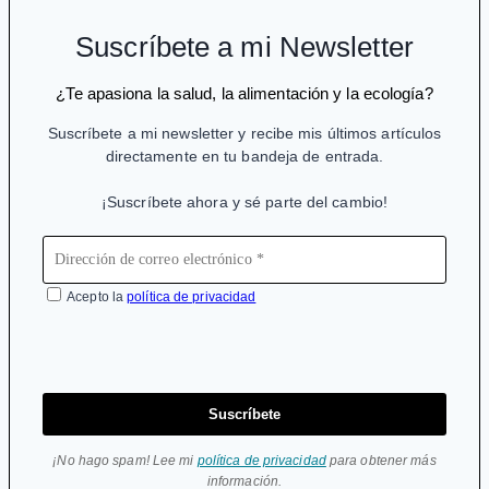
Suscríbete a mi Newsletter
¿Te apasiona la salud, la alimentación y la ecología?
Suscríbete a mi newsletter y recibe mis últimos artículos
directamente en tu bandeja de entrada.
¡Suscríbete ahora y sé parte del cambio!
Acepto la
política de privacidad
Suscríbete
¡No hago spam! Lee mi
política de privacidad
para obtener más
información.