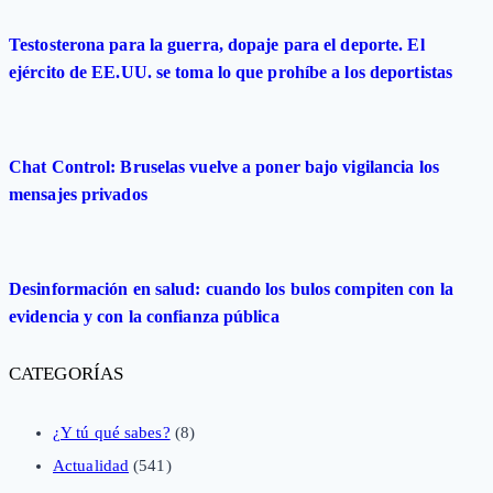
Testosterona para la guerra, dopaje para el deporte. El
ejército de EE.UU. se toma lo que prohíbe a los deportistas
Chat Control: Bruselas vuelve a poner bajo vigilancia los
mensajes privados
Desinformación en salud: cuando los bulos compiten con la
evidencia y con la confianza pública
CATEGORÍAS
¿Y tú qué sabes?
(8)
Actualidad
(541)