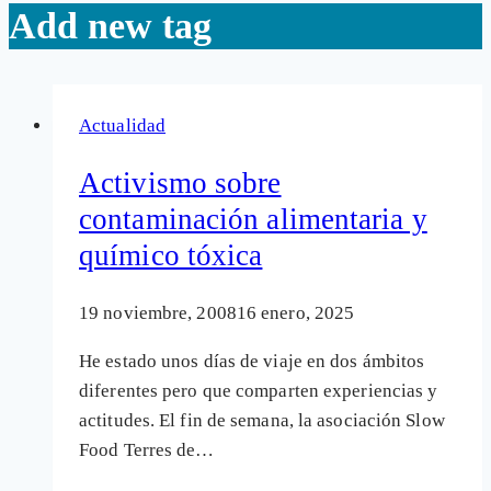
Add new tag
Actualidad
Activismo sobre
contaminación alimentaria y
químico tóxica
19 noviembre, 2008
16 enero, 2025
He estado unos días de viaje en dos ámbitos
diferentes pero que comparten experiencias y
actitudes. El fin de semana, la asociación Slow
Food Terres de…