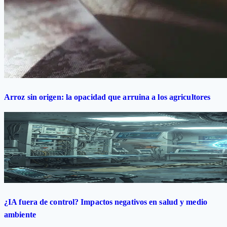
Arroz sin origen: la opacidad que arruina a los agricultores
¿IA fuera de control? Impactos negativos en salud y medio
ambiente