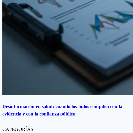
Desinformación en salud: cuando los bulos compiten con la
evidencia y con la confianza pública
CATEGORÍAS