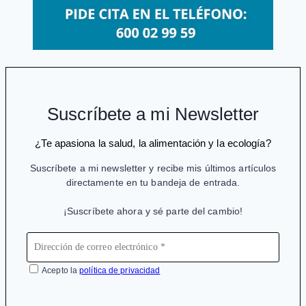
Suscríbete a mi Newsletter
¿Te apasiona la salud, la alimentación y la ecología?
Suscríbete a mi newsletter y recibe mis últimos artículos
directamente en tu bandeja de entrada.
¡Suscríbete ahora y sé parte del cambio!
Acepto la
política de privacidad