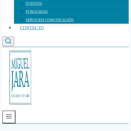
EVENTOS
PUBLICIDAD
SERVICIOS COMUNICACIÓN
CONTACTO