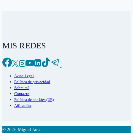
MIS REDES
Aviso Legal
Política de privacidad
Sobre mí
Contacto
Política de cookies (UE)
Afiliación
© 2026 Miguel Jara