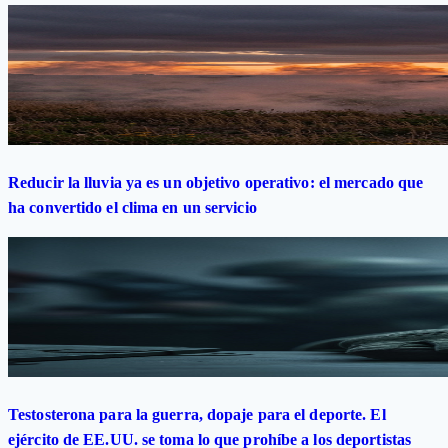
Reducir la lluvia ya es un objetivo operativo: el mercado que
ha convertido el clima en un servicio
Testosterona para la guerra, dopaje para el deporte. El
ejército de EE.UU. se toma lo que prohíbe a los deportistas