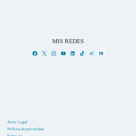
MIS REDES
Aviso Legal
Política de privacidad
Sobre mí