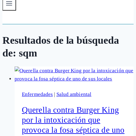
Resultados de la búsqueda
de:
sqm
Enfermedades
|
Salud ambiental
Querella contra Burger King
por la intoxicación que
provoca la fosa séptica de uno