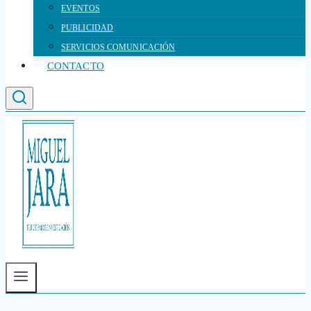
EVENTOS
PUBLICIDAD
SERVICIOS COMUNICACIÓN
CONTACTO