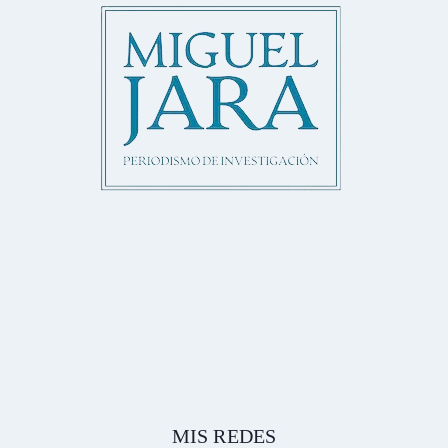
MIS REDES