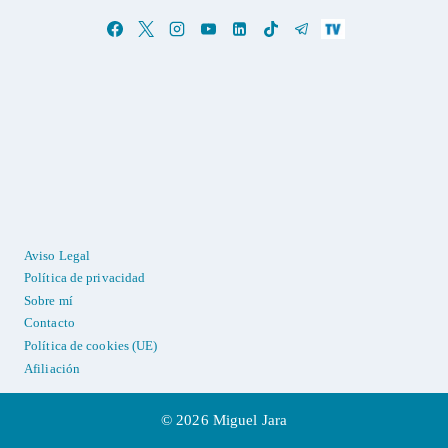
Aviso Legal
Política de privacidad
Sobre mí
Contacto
Política de cookies (UE)
Afiliación
© 2026 Miguel Jara