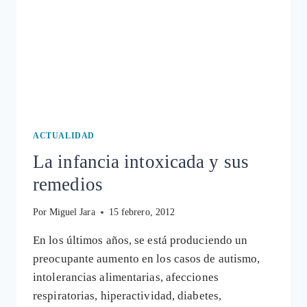
ACTUALIDAD
La infancia intoxicada y sus
remedios
Por
Miguel Jara
15 febrero, 2012
En los últimos años, se está produciendo un
preocupante aumento en los casos de autismo,
intolerancias alimentarias, afecciones
respiratorias, hiperactividad, diabetes,