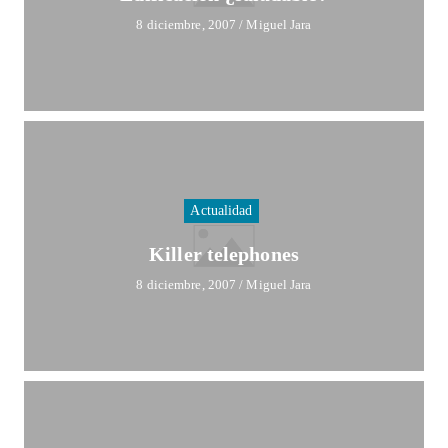
8 diciembre, 2007
/
Miguel Jara
Actualidad
Killer telephones
8 diciembre, 2007
/
Miguel Jara