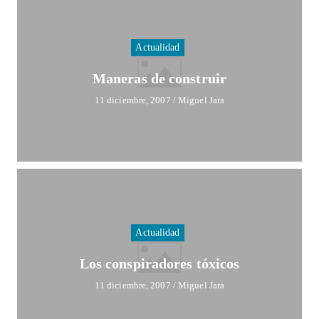
Actualidad
Maneras de construir
11 diciembre, 2007
/
Miguel Jara
Actualidad
Los conspiradores tóxicos
11 diciembre, 2007
/
Miguel Jara