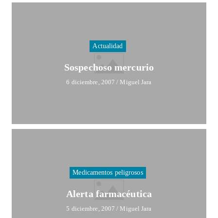
Actualidad
Sospechoso mercurio
6 diciembre, 2007
/
Miguel Jara
Medicamentos peligrosos
Alerta farmacéutica
5 diciembre, 2007
/
Miguel Jara