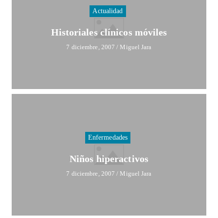
Actualidad
Historiales clínicos móviles
7 diciembre, 2007
/
Miguel Jara
Enfermedades
Niños hiperactivos
7 diciembre, 2007
/
Miguel Jara