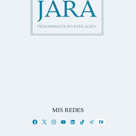
MIS REDES