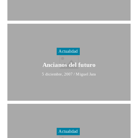
Actualidad
Ancianos del futuro
5 diciembre, 2007
/
Miguel Jara
Actualidad