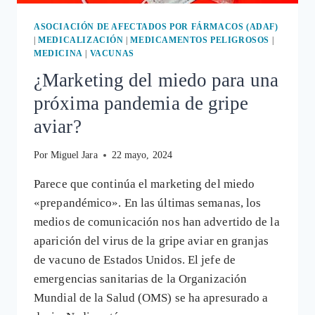
VIRUELA
ASOCIACIÓN DE AFECTADOS POR FÁRMACOS (ADAF)
|
MEDICALIZACIÓN
|
MEDICAMENTOS PELIGROSOS
|
MEDICINA
|
VACUNAS
¿Marketing del miedo para una
próxima pandemia de gripe
aviar?
Por
Miguel Jara
22 mayo, 2024
Parece que continúa el marketing del miedo
«prepandémico». En las últimas semanas, los
medios de comunicación nos han advertido de la
aparición del virus de la gripe aviar en granjas
de vacuno de Estados Unidos. El jefe de
emergencias sanitarias de la Organización
Mundial de la Salud (OMS) se ha apresurado a