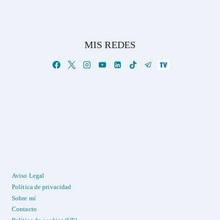
MIS REDES
Aviso Legal
Política de privacidad
Sobre mí
Contacto