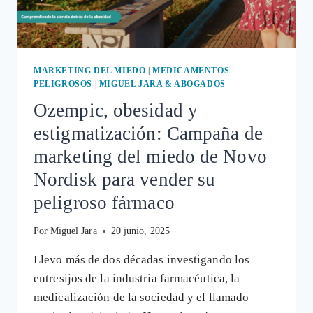
MARKETING DEL MIEDO
|
MEDICAMENTOS
PELIGROSOS
|
MIGUEL JARA & ABOGADOS
Ozempic, obesidad y
estigmatización: Campaña de
marketing del miedo de Novo
Nordisk para vender su
peligroso fármaco
Por
Miguel Jara
20 junio, 2025
Llevo más de dos décadas investigando los
entresijos de la industria farmacéutica, la
medicalización de la sociedad y el llamado