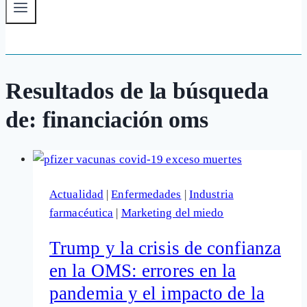
Resultados de la búsqueda
de:
financiación oms
Actualidad
|
Enfermedades
|
Industria
farmacéutica
|
Marketing del miedo
Trump y la crisis de confianza
en la OMS: errores en la
pandemia y el impacto de la