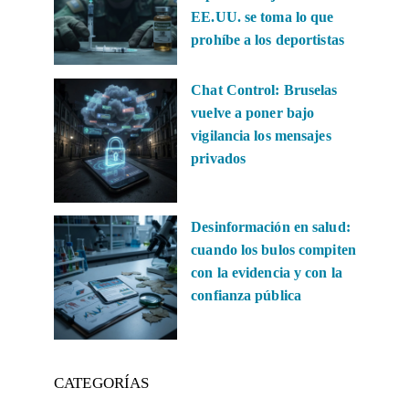
EE.UU. se toma lo que
prohíbe a los deportistas
Chat Control: Bruselas
vuelve a poner bajo
vigilancia los mensajes
privados
Desinformación en salud:
cuando los bulos compiten
con la evidencia y con la
confianza pública
CATEGORÍAS