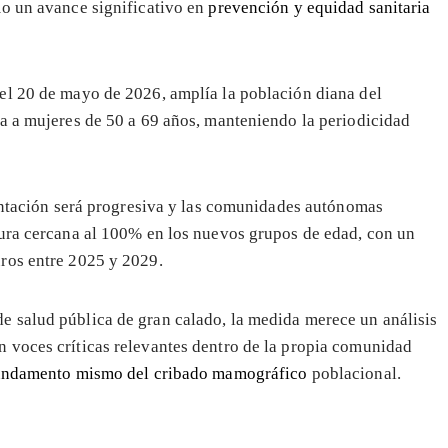
mo un avance significativo en
prevención y equidad sanitaria
el 20 de mayo de 2026, amplía la población diana del
a a mujeres de 50 a 69 años, manteniendo la periodicidad
lantación será progresiva y las comunidades autónomas
tura cercana al 100% en los nuevos grupos de edad, con un
ros entre 2025 y 2029.
 salud pública de gran calado, la medida merece un análisis
 voces críticas relevantes dentro de la propia comunidad
undamento mismo del cribado mamográfico
poblacional.