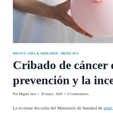
MIGUEL JARA & ABOGADOS
|
MEDICINA
Cribado de cáncer 
prevención y la inc
Por
Miguel Jara
28 mayo, 2026
6 Comentarios
La reciente decisión del Ministerio de Sanidad de
ampli