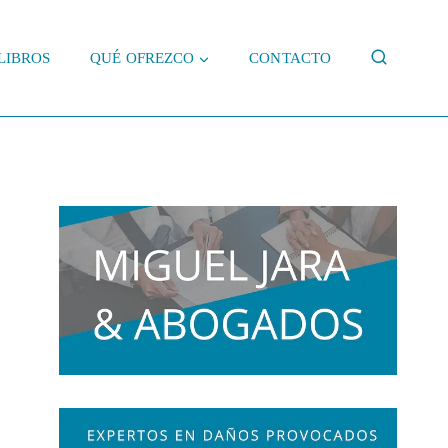
LIBROS
QUÉ OFREZCO
CONTACTO