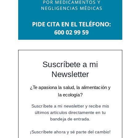
Suscríbete a mi
Newsletter
¿Te apasiona la salud, la alimentación y
la ecología?
Suscríbete a mi newsletter y recibe mis
últimos artículos directamente en tu
bandeja de entrada.
¡Suscríbete ahora y sé parte del cambio!