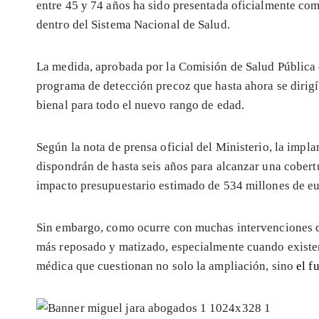
entre 45 y 74 años ha sido presentada oficialmente co
dentro del Sistema Nacional de Salud.
La medida, aprobada por la Comisión de Salud Pública 
programa de detección precoz que hasta ahora se dirigí
bienal para todo el nuevo rango de edad.
Según la nota de prensa oficial del Ministerio, la imp
dispondrán de hasta seis años para alcanzar una cober
impacto presupuestario estimado de 534 millones de eu
Sin embargo, como ocurre con muchas intervenciones de
más reposado y matizado, especialmente cuando existen
médica que cuestionan no solo la ampliación, sino
el f