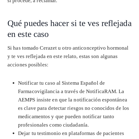
si procede, a reclamar.
Qué puedes hacer si te ves reflejada
en este caso
Si has tomado Cerazet u otro anticonceptivo hormonal
y te ves reflejada en este relato, estas son algunas
acciones posibles:
Notificar tu caso al Sistema Español de
Farmacovigilancia a través de NotificaRAM. La
AEMPS insiste en que la notificación espontánea
es clave para detectar riesgos no conocidos de los
medicamentos y que pueden notificar tanto
profesionales como ciudadanía.
Dejar tu testimonio en plataformas de pacientes