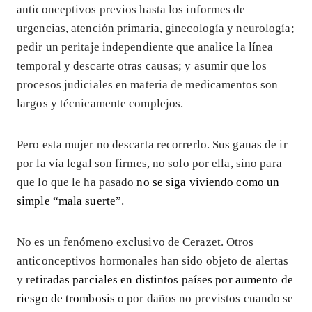
anticonceptivos previos hasta los informes de
urgencias, atención primaria, ginecología y neurología;
pedir un peritaje independiente que analice la línea
temporal y descarte otras causas; y asumir que los
procesos judiciales en materia de medicamentos son
largos y técnicamente complejos.
Pero esta mujer no descarta recorrerlo. Sus ganas de ir
por la vía legal son firmes, no solo por ella, sino para
que lo que le ha pasado
no se siga viviendo como un
simple “mala suerte”
.
No es un fenómeno exclusivo de Cerazet. Otros
anticonceptivos hormonales han sido objeto de alertas
y
retiradas parciales en distintos países por aumento de
riesgo de trombosis
o por daños no previstos cuando se