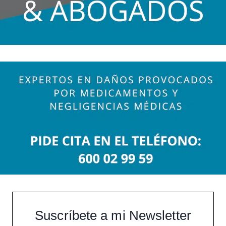
Suscríbete a mi Newsletter