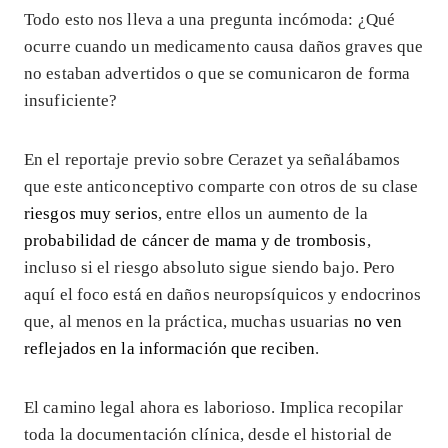
Todo esto nos lleva a una pregunta incómoda: ¿Qué
ocurre cuando un medicamento causa daños graves que
no estaban advertidos o que se comunicaron de forma
insuficiente?
En el reportaje previo sobre Cerazet ya señalábamos
que este anticonceptivo comparte con otros de su clase
riesgos muy serios
, entre ellos un aumento de la
probabilidad de cáncer de mama y de trombosis
,
incluso si el riesgo absoluto sigue siendo bajo. Pero
aquí el foco está en daños neuropsíquicos y endocrinos
que, al menos en la práctica, muchas usuarias
no ven
reflejados en la información que reciben
.
El camino legal ahora es laborioso. Implica recopilar
toda la documentación clínica, desde el historial de