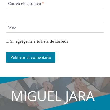
Correo electrónico
*
Web
Sí, agrégame a tu lista de correos