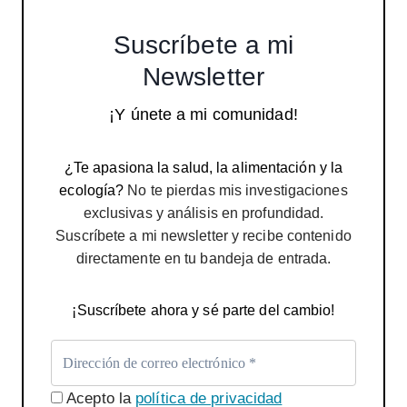
Suscríbete a mi
Newsletter
¡Y únete a mi comunidad!
¿Te apasiona la salud, la alimentación y la
ecología?
No te pierdas mis investigaciones
exclusivas y análisis en profundidad.
Suscríbete a mi newsletter y recibe contenido
directamente en tu bandeja de entrada.
¡Suscríbete ahora y sé parte del cambio!
Acepto la
política de privacidad