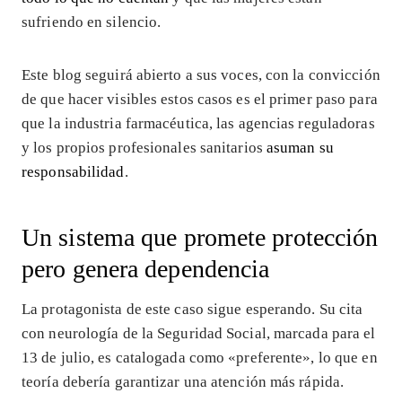
sufriendo en silencio.
Este blog seguirá abierto a sus voces, con la convicción
de que hacer visibles estos casos es el primer paso para
que la industria farmacéutica, las agencias reguladoras
y los propios profesionales sanitarios
asuman su
responsabilidad
.
Un sistema que promete protección
pero genera dependencia
La protagonista de este caso sigue esperando. Su cita
con neurología de la Seguridad Social, marcada para el
13 de julio, es catalogada como «preferente», lo que en
teoría debería garantizar una atención más rápida.