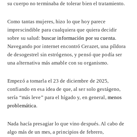
su cuerpo no terminaba de tolerar bien el tratamiento.
Como tantas mujeres, hizo lo que hoy parece
imprescindible para cualquiera que quiera decidir
sobre su salud:
buscar información por su cuenta
.
Navegando por internet encontró Cerazet, una píldora
de desogestrel sin estrógenos, y pensó que podía ser
una alternativa más amable con su organismo.
Empezó a tomarla el 23 de diciembre de 2025,
confiando en esa idea de que, al ser solo gestágeno,
sería “más leve” para el hígado y, en general,
menos
problemática
.
Nada hacía presagiar lo que vino después. Al cabo de
algo más de un mes, a principios de febrero,