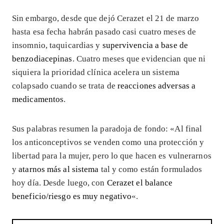
Sin embargo, desde que dejó Cerazet el 21 de marzo
hasta esa fecha habrán pasado casi cuatro meses de
insomnio, taquicardias y
supervivencia a base de
benzodiacepinas
. Cuatro meses que evidencian que ni
siquiera la prioridad clínica acelera un sistema
colapsado cuando se trata de
reacciones adversas a
medicamentos
.
Sus palabras resumen la paradoja de fondo: «Al final
los anticonceptivos se venden como una protección y
libertad para la mujer, pero lo que hacen es vulnerarnos
y
atarnos más al sistema
tal y como están formulados
hoy día. Desde luego, con
Cerazet el balance
beneficio/riesgo es muy negativo
«.