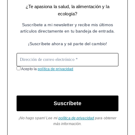
¿Te apasiona la salud, la alimentación y la
ecología?
Suscríbete a mi newsletter y recibe mis últimos
artículos directamente en tu bandeja de entrada.
¡Suscríbete ahora y sé parte del cambio!
Acepto la
política de privacidad
Suscríbete
¡No hago spam! Lee mi
política de privacidad
para obtener
más información.