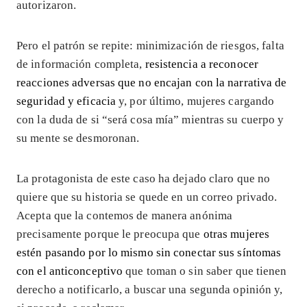
autorizaron.
Pero el patrón se repite: minimización de riesgos, falta
de información completa,
resistencia a reconocer
reacciones adversas que no encajan con la narrativa de
seguridad y eficacia
y, por último, mujeres cargando
con la duda de si “será cosa mía” mientras su cuerpo y
su mente se desmoronan.
La protagonista de este caso ha dejado claro que no
quiere que su historia se quede en un correo privado.
Acepta que la contemos de manera anónima
precisamente porque le preocupa que
otras mujeres
estén pasando por lo mismo sin conectar sus síntomas
con el anticonceptivo
que toman o sin saber que tienen
derecho a notificarlo, a buscar una segunda opinión y,