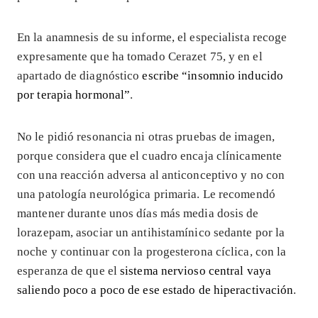
En la anamnesis de su informe, el especialista recoge
expresamente que ha tomado Cerazet 75, y en el
apartado de diagnóstico
escribe “insomnio inducido
por terapia hormonal”
.
No le pidió resonancia ni otras pruebas de imagen,
porque considera que el cuadro encaja clínicamente
con una reacción adversa al anticonceptivo y no con
una patología neurológica primaria. Le recomendó
mantener durante unos días más media dosis de
lorazepam, asociar un antihistamínico sedante por la
noche y continuar con la progesterona cíclica, con la
esperanza de que el
sistema nervioso central vaya
saliendo poco a poco de ese estado de hiperactivación
.