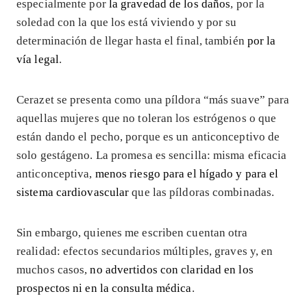
especialmente por
la gravedad de los daños
, por la
soledad con la que los está viviendo y por su
determinación de llegar hasta el final, también
por la
vía legal
.
Cerazet se presenta como una píldora “más suave” para
aquellas mujeres que no toleran los estrógenos o que
están dando el pecho, porque es un anticonceptivo de
solo gestágeno. La promesa es sencilla: misma eficacia
anticonceptiva,
menos riesgo para el hígado y para el
sistema cardiovascular
que las píldoras combinadas.
Sin embargo, quienes me escriben cuentan otra
realidad: efectos secundarios múltiples, graves y, en
muchos casos,
no advertidos con claridad en los
prospectos ni en la consulta médica
.