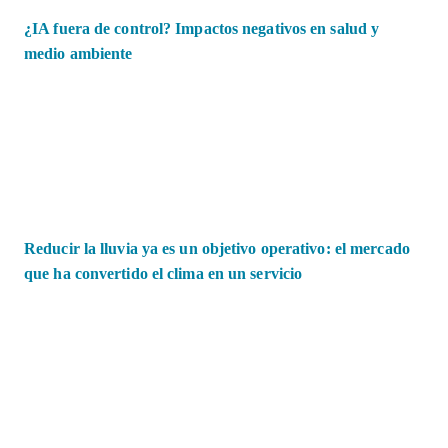
¿IA fuera de control? Impactos negativos en salud y
medio ambiente
Reducir la lluvia ya es un objetivo operativo: el mercado
que ha convertido el clima en un servicio