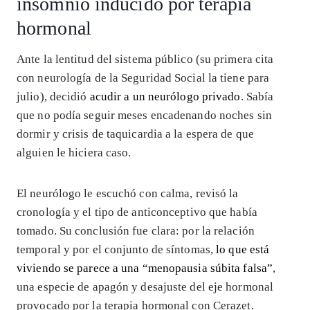
insomnio inducido por terapia
hormonal
Ante la lentitud del sistema público (su primera cita
con neurología de la Seguridad Social la tiene para
julio), decidió
acudir a un neurólogo privado
. Sabía
que no podía seguir meses encadenando noches sin
dormir y crisis de taquicardia a la espera de que
alguien le hiciera caso.
El neurólogo le escuchó con calma, revisó la
cronología y el tipo de anticonceptivo que había
tomado. Su conclusión fue clara: por la relación
temporal y por el conjunto de síntomas,
lo que está
viviendo se parece a una “menopausia súbita falsa”
,
una especie de apagón y desajuste del eje hormonal
provocado por la terapia hormonal con Cerazet.