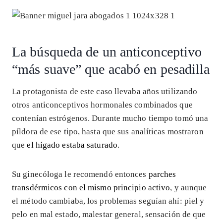
La búsqueda de un anticonceptivo
“más suave” que acabó en pesadilla
La protagonista de este caso llevaba años utilizando
otros anticonceptivos hormonales combinados que
contenían estrógenos. Durante mucho tiempo tomó una
píldora de ese tipo, hasta que sus analíticas mostraron
que
el hígado estaba saturado
.
Su ginecóloga le recomendó entonces
parches
transdérmicos con el mismo principio activo
, y aunque
el método cambiaba, los problemas seguían ahí: piel y
pelo en mal estado, malestar general, sensación de que