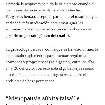
primaria la respuesta ha sido la de siempre cuando el
medicamento ya está dentro y el daño hecho:
Peligrosas benzodiacepinas para tapar el insomnio y la
ansiedad
, más medicación para amortiguar los
síntomas, pero ninguna reflexión de fondo sobre el
posible
origen iatrogénico del cuadro
.
Su ginecóloga privada, con la que se ha visto online, le
ha pautado suplementos para intentar regular las
hormonas y progesterona (seidigestan) entre los días
14 y 26 del ciclo; con esto nota algo de mejor sueño,
por el efecto sedante de la progesterona, pero el
problema de base permanece.
“Menopausia súbita falsa” e