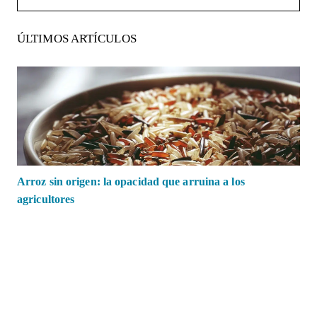
ÚLTIMOS ARTÍCULOS
Arroz sin origen: la opacidad que arruina a los
agricultores