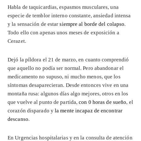
Habla de taquicardias, espasmos musculares, una
especie de temblor interno constante, ansiedad intensa
y la sensación de estar
siempre al borde del colapso
.
Todo ello con apenas unos meses de exposición a
Cerazet.
Dejó la píldora el 21 de marzo, en cuanto comprendió
que aquello no podía ser normal. Pero abandonar el
medicamento no supuso, ni mucho menos, que los
síntomas desaparecieran. Desde entonces vive en una
montaña rusa: algunos días algo mejores, otros en los
que vuelve al punto de partida,
con 0 horas de sueño
, el
corazón disparado y
la mente incapaz de encontrar
descanso
.
En Urgencias hospitalarias y en la consulta de atención