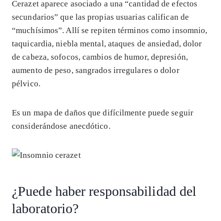
Cerazet aparece asociado a una “cantidad de efectos
secundarios” que las propias usuarias califican de
“muchísimos”. Allí se repiten términos como insomnio,
taquicardia, niebla mental, ataques de ansiedad, dolor
de cabeza, sofocos, cambios de humor, depresión,
aumento de peso, sangrados irregulares o dolor
pélvico.
Es un mapa de daños que difícilmente puede seguir
considerándose anecdótico.
¿Puede haber responsabilidad del
laboratorio?