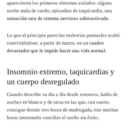
aparecieron los primeros síntomas aislados: alguna
noche mala de sueño, episodios de taquicardia, una
sensación rara de sistema nervioso sobreactivado
.
Lo que al principio parecían molestias puntuales acabó
convirtiéndose, a partir de marzo, en un
cuadro
devastador que le impide hacer una vida normal
.
Insomnio extremo, taquicardias y
un cuerpo desregulado
Cuando describe su día a día desde entonces, habla de
noches en blanco y de otras en las que, con suerte,
consigue dormir tres horas de madrugada, tras muchas
horas intentando conciliar el sueño sin éxito.