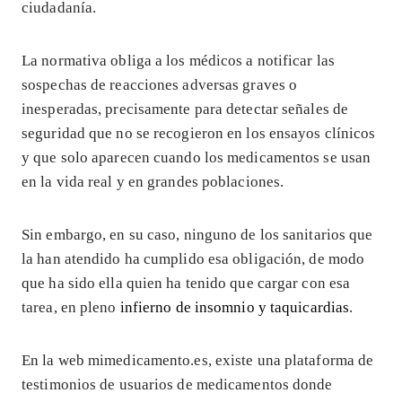
ciudadanía.
La normativa obliga a los médicos a notificar las
sospechas de reacciones adversas graves o
inesperadas, precisamente para detectar señales de
seguridad que no se recogieron en los ensayos clínicos
y que solo aparecen cuando los medicamentos se usan
en la vida real y en grandes poblaciones.
Sin embargo, en su caso, ninguno de los sanitarios que
la han atendido ha cumplido esa obligación, de modo
que ha sido ella quien ha tenido que cargar con esa
tarea, en pleno
infierno de insomnio y taquicardias
.
En la web mimedicamento.es, existe una plataforma de
testimonios de usuarios de medicamentos donde