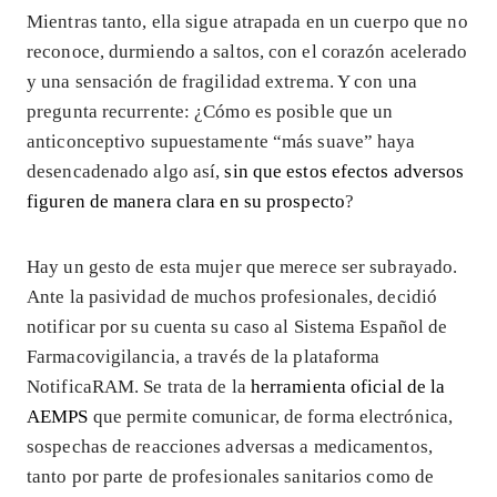
Mientras tanto, ella sigue atrapada en un cuerpo que no
reconoce, durmiendo a saltos, con el corazón acelerado
y una sensación de fragilidad extrema. Y con una
pregunta recurrente: ¿Cómo es posible que un
anticonceptivo supuestamente “más suave” haya
desencadenado algo así,
sin que estos efectos adversos
figuren de manera clara en su prospecto
?
Hay un gesto de esta mujer que merece ser subrayado.
Ante la pasividad de muchos profesionales, decidió
notificar por su cuenta su caso al Sistema Español de
Farmacovigilancia, a través de la plataforma
NotificaRAM. Se trata de la
herramienta oficial de la
AEMPS
que permite comunicar, de forma electrónica,
sospechas de reacciones adversas a medicamentos,
tanto por parte de profesionales sanitarios como de