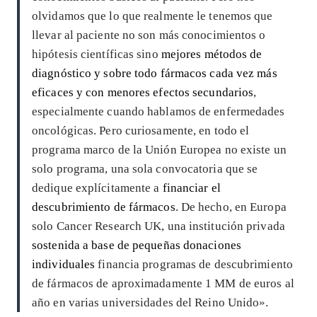
olvidamos que lo que realmente le tenemos que
llevar al paciente no son más conocimientos o
hipótesis científicas sino
mejores métodos de
diagnóstico y sobre todo fármacos cada vez más
eficaces y con menores efectos secundarios
,
especialmente cuando hablamos de enfermedades
oncológicas. Pero curiosamente, en todo el
programa marco de la Unión Europea no existe un
solo programa, una sola convocatoria que se
dedique explícitamente a
financiar el
descubrimiento de fármacos
. De hecho, en Europa
solo Cancer Research UK, una institución privada
sostenida a base de pequeñas donaciones
individuales
financia programas de descubrimiento
de fármacos de aproximadamente 1 MM de euros al
año en varias universidades del Reino Unido».