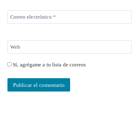
Correo electrónico
*
Web
Sí, agrégame a tu lista de correos