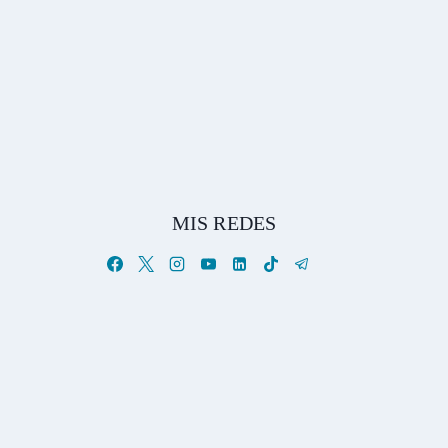
MIS REDES