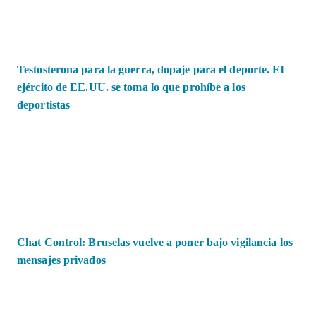
Testosterona para la guerra, dopaje para el deporte. El
ejército de EE.UU. se toma lo que prohíbe a los
deportistas
Chat Control: Bruselas vuelve a poner bajo vigilancia los
mensajes privados