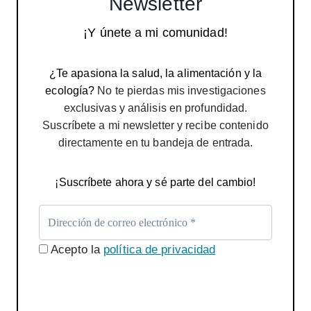
Newsletter
¡Y únete a mi comunidad!
¿Te apasiona la salud, la alimentación y la
ecología?
No te pierdas mis investigaciones
exclusivas y análisis en profundidad.
Suscríbete a mi newsletter y recibe contenido
directamente en tu bandeja de entrada.
¡Suscríbete ahora y sé parte del cambio!
Acepto la
política de privacidad