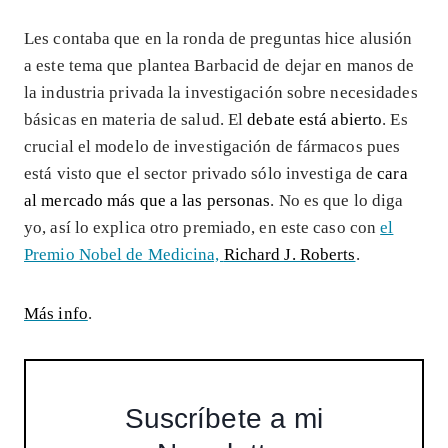
Les contaba que en la ronda de preguntas hice alusión
a este tema que plantea Barbacid de dejar en manos de
la industria privada la investigación sobre necesidades
básicas en materia de salud. El
debate está abierto
. Es
crucial el modelo de investigación de fármacos pues
está visto que el sector privado sólo investiga de
cara
al mercado más que a las personas
. No es que lo diga
yo, así lo explica otro premiado, en este caso con
el
Premio Nobel de Medicina,
Richard J. Roberts
.
Más info
.
Suscríbete a mi