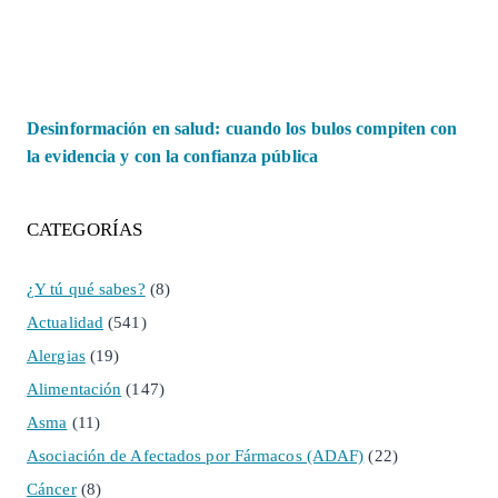
Desinformación en salud: cuando los bulos compiten con
la evidencia y con la confianza pública
CATEGORÍAS
¿Y tú qué sabes?
(8)
Actualidad
(541)
Alergias
(19)
Alimentación
(147)
Asma
(11)
Asociación de Afectados por Fármacos (ADAF)
(22)
Cáncer
(8)