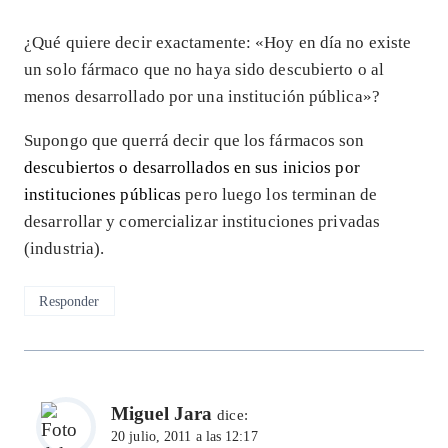
¿Qué quiere decir exactamente: «Hoy en día no existe
un solo fármaco que no haya sido descubierto o al
menos desarrollado por una institución pública»?
Supongo que querrá decir que los fármacos son
descubiertos o desarrollados en sus inicios por
instituciones públicas
pero luego los terminan de
desarrollar y comercializar instituciones privadas
(industria).
Responder
Miguel Jara
dice:
20 julio, 2011 a las 12:17