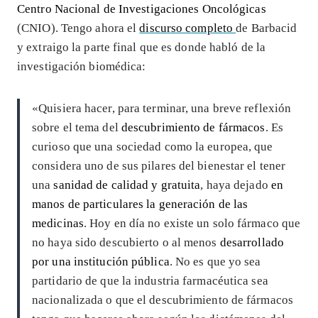
Centro Nacional de Investigaciones Oncológicas
(CNIO). Tengo ahora el
discurso completo
de Barbacid
y extraigo la parte final que es donde habló de la
investigación biomédica:
«Quisiera hacer, para terminar, una breve reflexión
sobre el tema del
descubrimiento de fármacos
. Es
curioso que una sociedad como la europea, que
considera uno de sus pilares del bienestar el tener
una
sanidad de calidad y gratuita
, haya dejado
en
manos de particulares la generación de las
medicinas
. Hoy en día no existe un solo fármaco que
no haya sido descubierto o al menos
desarrollado
por una institución pública
. No es que yo sea
partidario de que la industria farmacéutica sea
nacionalizada o que el descubrimiento de fármacos