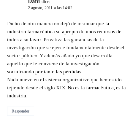
Dani
dice:
2 agosto, 2011 a las 14:02
Dicho de otra manera no dejó de insinuar que
la
industria farmacéutica se apropia de unos recursos de
todos a su favor
. Privatiza las ganancias de la
investigación que se ejerce fundamentalmente desde el
sector público. Y además añado yo que desarrolla
aquello que le conviene de la investigación
socializando por tanto las pérdidas
.
Nada nuevo en el sistema organizativo que hemos ido
tejiendo desde el siglo XIX.
No es la farmacéutica, es la
industria
.
Responder