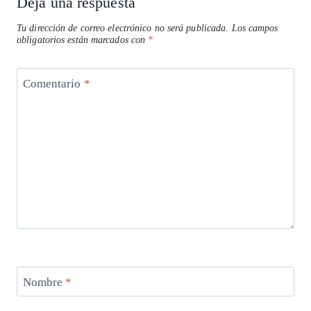
Deja una respuesta
Tu dirección de correo electrónico no será publicada.
Los campos
obligatorios están marcados con
*
Comentario
*
Nombre
*