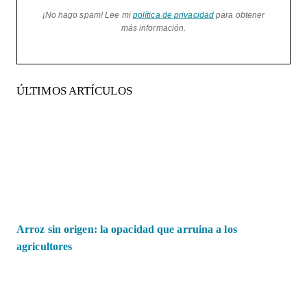
¡No hago spam! Lee mi
política de privacidad
para obtener
más información.
ÚLTIMOS ARTÍCULOS
Arroz sin origen: la opacidad que arruina a los
agricultores