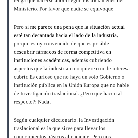
tenga que hacerse ahora según los dictámenes del
Ministerio. Por favor que nadie se equivoque.
Pero si
me parece una pena que la situación actual
esté tan decantada hacia el lado de la industria
,
porque estoy convencido de que es posible
descubrir fármacos de forma competitiva en
instituciones académicas
, además cubriendo
aspectos que la industria o no quiere o no le interesa
cubrir. Es curioso que no haya un solo Gobierno o
institución pública en la Unión Europa que no hable
de Investigación traslacional. ¿Pero que hacen al
respecto?: Nada.
Según cualquier diccionario, la Investigación
traslacional es la que sirve para llevar los
conocimientos básicos al paciente. Pero nos