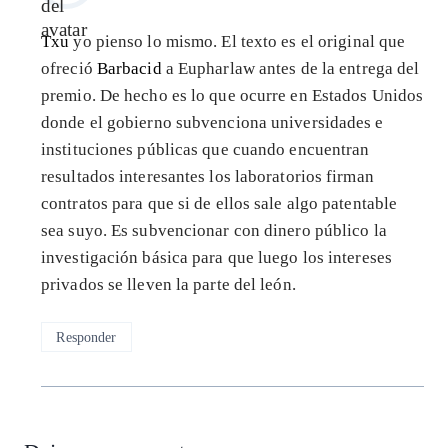
Txu
yo pienso lo mismo. El texto es el original que
ofreció
Barbacid
a Eupharlaw antes de la entrega del
premio. De hecho es lo que ocurre en Estados Unidos
donde el gobierno subvenciona universidades e
instituciones públicas que cuando encuentran
resultados interesantes los laboratorios firman
contratos para que si de ellos sale algo patentable
sea suyo. Es subvencionar con dinero público la
investigación básica para que luego los intereses
privados se lleven la parte del león.
Responder