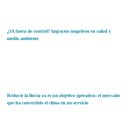
¿IA fuera de control? Impactos negativos en salud y
medio ambiente
Reducir la lluvia ya es un objetivo operativo: el mercado
que ha convertido el clima en un servicio