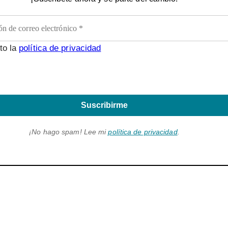
to la
política de privacidad
Suscribirme
¡No hago spam! Lee mi
política de privacidad
.