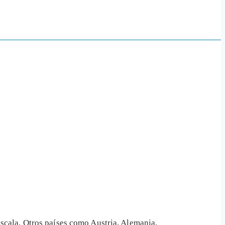
escala. Otros países como Austria, Alemania,