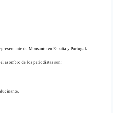
 representante de Monsanto en España y Portugal.
 el asombro de los periodistas son:
alucinante.