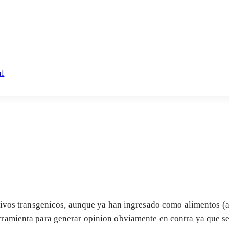
al
tivos transgenicos, aunque ya han ingresado como alimentos (a
ramienta para generar opinion obviamente en contra ya que se 