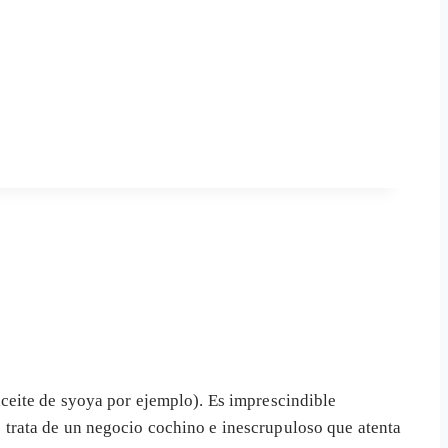
ceite de syoya por ejemplo). Es imprescindible
trata de un negocio cochino e inescrupuloso que atenta