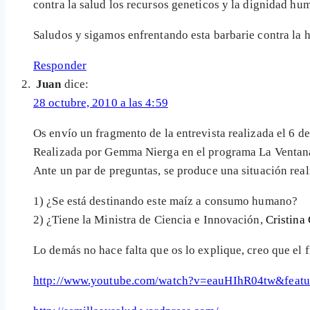
contra la salud los recursos geneticos y la dignidad hu
Saludos y sigamos enfrentando esta barbarie contra la
Responder
Juan
dice:
28 octubre, 2010 a las 4:59
Os envío un fragmento de la entrevista realizada el 6 
Realizada por Gemma Nierga en el programa La Ventana
Ante un par de preguntas, se produce una situación real
1) ¿Se está destinando este maíz a consumo humano?
2) ¿Tiene la Ministra de Ciencia e Innovación,
Cristina
Lo demás no hace falta que os lo explique, creo que el f
http://www.youtube.com/watch?v=eauHIhR04tw&feat